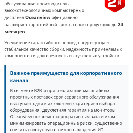
обслуживания: производитель
высокотехнологичных компьютерных
Oceanview
дисплеев
официально
24
расширяет гарантийный срок на свою продукцию до
месяцев
.
Увеличение гарантийного периода подтверждает
стабильное качество сборки, надежность применяемых
компонентов и долговечность выпускаемых устройств.
Важное преимущество для корпоративного
канала
В сегменте B2B и при реализации масштабных
проектных поставок срок сервисного обслуживания
выступает одним из ключевых критериев выбора
оборудования. Двухлетняя гарантия на мониторы
Oceanview позволяет корпоративным заказчикам
минимизировать операционные риски, существенно
снизить совокупную стоимость владения ИТ-