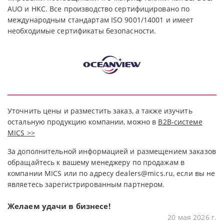
AUO и HKC. Все производство сертифицировано по
международным стандартам ISO 9001/14001 и имеет
необходимые сертификаты безопасности.
Уточнить цены и разместить заказ, а также изучить
остальную продукцию компании, можно в
В2В-системе
MICS >>
За дополнительной информацией и размещением заказов
обращайтесь к вашему менеджеру по продажам в
компании MICS или по адресу
dealers@mics.ru
, если вы не
являетесь зарегистрированным партнером.
Желаем удачи в бизнесе!
20 мая 2026 г.