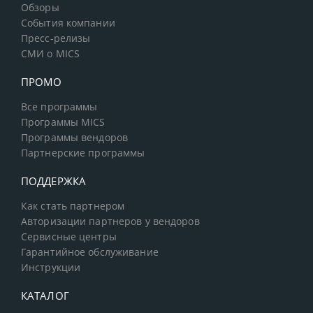
Обзоры
События компании
Пресс-релизы
СМИ о MICS
ПРОМО
Все программы
Программы MICS
Программы вендоров
Партнерские программы
ПОДДЕРЖКА
Как стать партнером
Авторизации партнеров у вендоров
Сервисные центры
Гарантийное обслуживание
Инструкции
КАТАЛОГ