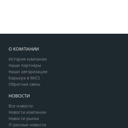
О КОМПАНИИ
История компании
Наши партнеры
Наши авторизации
Карьера в MICS
Обратная связь
НОВОСТИ
Все новости
Новости компании
Новости рынка
IT-ресные новости