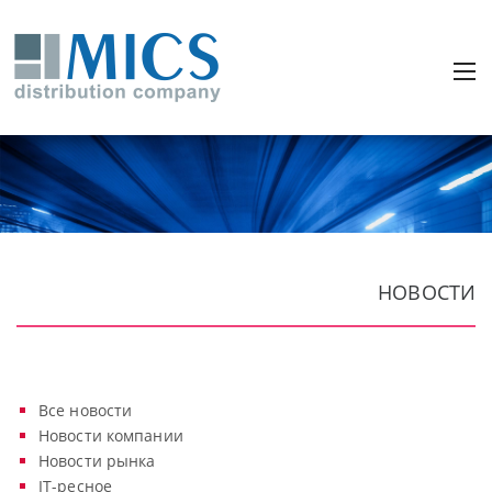
НОВОСТИ
Все новости
Новости компании
Новости рынка
IT-ресное