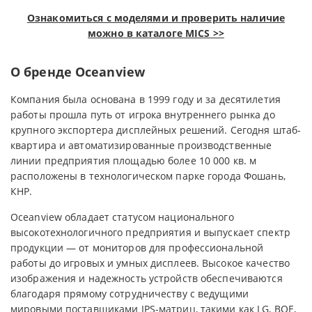
Ознакомиться с моделями и проверить наличие
можно в каталоге MICS >>
О бренде Oceanview
Компания была основана в 1999 году и за десятилетия
работы прошла путь от игрока внутреннего рынка до
крупного экспортера дисплейных решений. Сегодня штаб-
квартира и автоматизированные производственные
линии предприятия площадью более 10 000 кв. м
расположены в технологическом парке города Фошань,
КНР.
Oceanview обладает статусом национального
высокотехнологичного предприятия и выпускает спектр
продукции — от мониторов для профессиональной
работы до игровых и умных дисплеев. Высокое качество
изображения и надежность устройств обеспечиваются
благодаря прямому сотрудничеству с ведущими
мировыми поставщиками IPS-матриц, такими как LG, BOE,