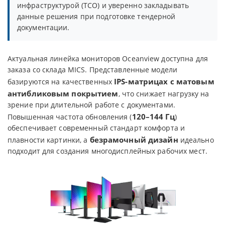
инфраструктурой (TCO) и уверенно закладывать
данные решения при подготовке тендерной
документации.
Актуальная линейка мониторов Oceanview доступна для
заказа со склада MICS. Представленные модели
IPS-матрицах с матовым
базируются на качественных
антибликовым покрытием
, что снижает нагрузку на
зрение при длительной работе с документами.
120–144 Гц
Повышенная частота обновления (
)
обеспечивает современный стандарт комфорта и
безрамочный дизайн
плавности картинки, а
идеально
подходит для создания многодисплейных рабочих мест.