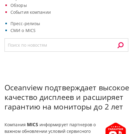
Обзоры
События компании
Пресс-релизы
СМИ о MICS
Oceanview подтверждает высокое
качество дисплеев и расширяет
гарантию на мониторы до 2 лет
MICS
Компания
информирует партнеров о
важном обновлении условий сервисного