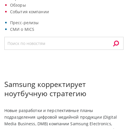
Обзоры
События компании
Пресс-релизы
СМИ о MICS
Samsung корректирует
ноутбучную стратегию
Новые разработки и перспективные планы
подразделения цифровой медийной продукции (Digital
Media Business, DMB) компании Samsung Electronics,