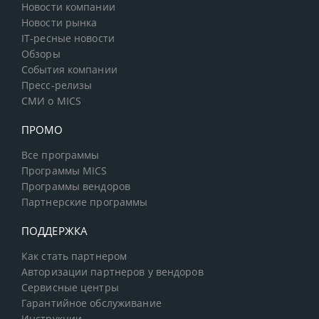
Новости компании
Новости рынка
IT-ресные новости
Обзоры
События компании
Пресс-релизы
СМИ о MICS
ПРОМО
Все программы
Программы MICS
Программы вендоров
Партнерские программы
ПОДДЕРЖКА
Как стать партнером
Авторизации партнеров у вендоров
Сервисные центры
Гарантийное обслуживание