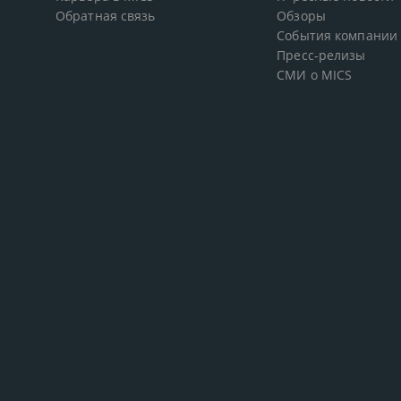
Обратная связь
Обзоры
События компании
Пресс-релизы
СМИ о MICS