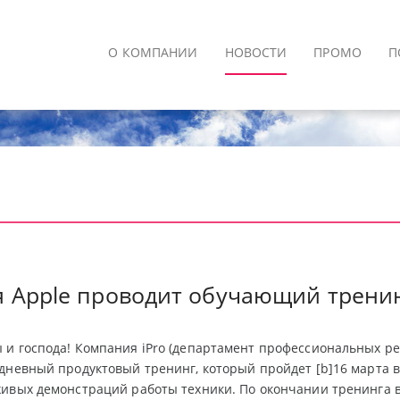
О КОМПАНИИ
НОВОСТИ
ПРОМО
П
 Apple проводит обучающий тренин
и господа! Компания iPro (департамент профессиональных ре
дневный продуктовый тренинг, который пройдет [b]16 марта в
ивых демонстраций работы техники. По окончании тренинга в