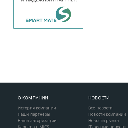
О КОМПАНИИ
НОВОСТИ
История компании
Все новости
Наши партнеры
Новости компании
Наши авторизации
Новости рынка
Карьера в MICS
IT-ресные новости