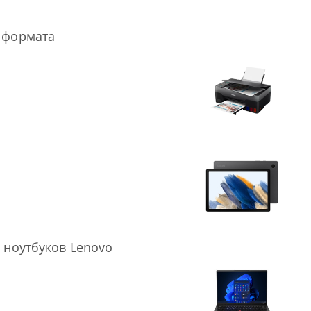
 формата
 ноутбуков Lenovo