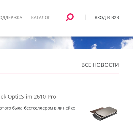
ВХОД В B2B
ОДДЕРЖКА
КАТАЛОГ
ВСЕ НОВОСТИ
ek OpticSlim 2610 Pro
 этого была бестселлером в линейке