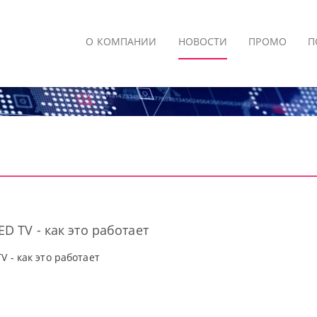
О КОМПАНИИ
НОВОСТИ
ПРОМО
П
D TV - как это работает
V - как это работает