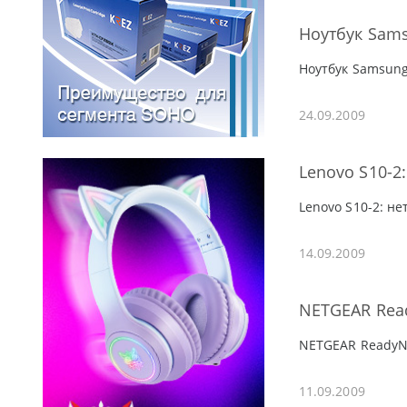
Ноутбук Sams
Ноутбук Samsung
24.09.2009
Lenovo S10-2
Lenovo S10-2: не
14.09.2009
NETGEAR Read
NETGEAR ReadyNA
11.09.2009