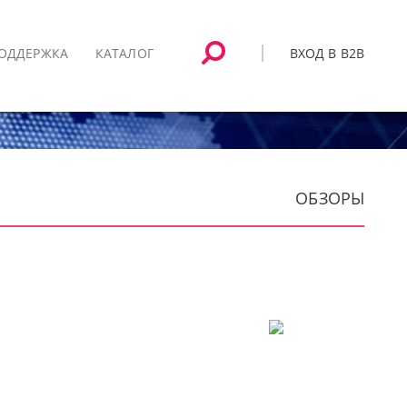
ВХОД В B2B
ОДДЕРЖКА
КАТАЛОГ
ОБЗОРЫ