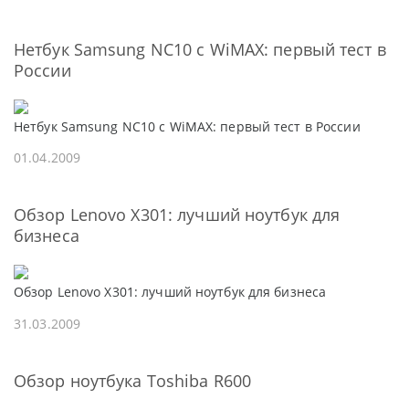
Нетбук Samsung NC10 с WiMAX: первый тест в
России
Нетбук Samsung NC10 с WiMAX: первый тест в России
01.04.2009
Обзор Lenovo X301: лучший ноутбук для
бизнеса
Обзор Lenovo X301: лучший ноутбук для бизнеса
31.03.2009
Обзор ноутбука Toshiba R600