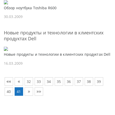
Обзор ноутбука Toshiba R600
30.03.2009
Новые продукты и технологии в клиентских
продуктах Dell
Новые продукты и технологии в клиентских продуктах Dell
16.03.2009
««
«
32
33
34
35
36
37
38
39
»
»»
40
41