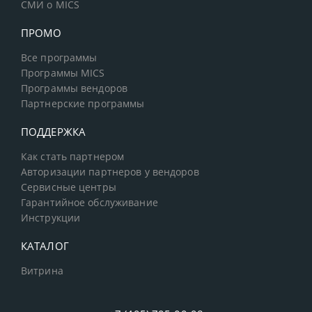
СМИ о MICS
ПРОМО
Все программы
Программы MICS
Программы вендоров
Партнерские программы
ПОДДЕРЖКА
Как стать партнером
Авторизации партнеров у вендоров
Сервисные центры
Гарантийное обслуживание
Инструкции
КАТАЛОГ
Витрина