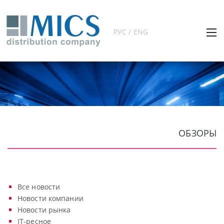
РУС / ENG
ОБЗОРЫ
Все новости
Новости компании
Новости рынка
IT-ресное