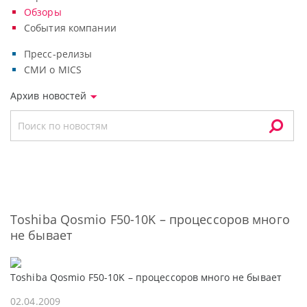
Обзоры
События компании
Пресс-релизы
СМИ о MICS
Архив новостей
Toshiba Qosmio F50-10K – процессоров много
не бывает
Toshiba Qosmio F50-10K – процессоров много не бывает
02.04.2009