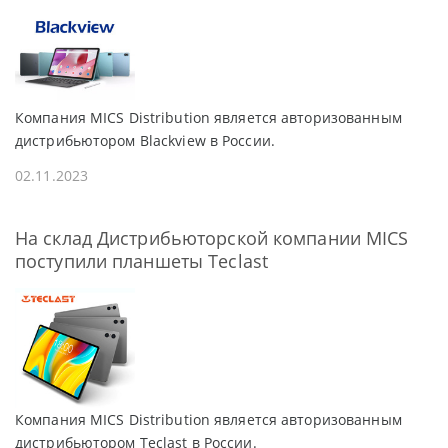
Компания MICS Distribution является авторизованным
дистрибьютором Blackview в России.
02.11.2023
На склад Дистрибьюторской компании MICS
поступили планшеты Teclast
Компания MICS Distribution является авторизованным
дистрибьютором Teclast в России.