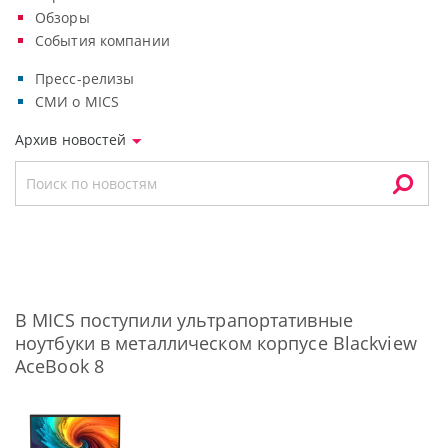
Обзоры
События компании
Пресс-релизы
СМИ о MICS
Архив новостей
В MICS поступили ультрапортативные
ноутбуки в металлическом корпусе Blackview
AceBook 8