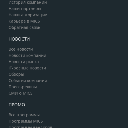
История компании
Наши партнеры
Наши авторизации
Карьера в MICS
Обратная связь
НОВОСТИ
Все новости
Новости компании
Новости рынка
IT-ресные новости
Обзоры
События компании
Пресс-релизы
СМИ о MICS
ПРОМО
Все программы
Программы MICS
Программы вендоров