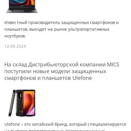
Известный производитель защищенных смартфонов и
планшетов, выходит на рынок ультрапортативных
ноутбуков.
12.08.2024
На склад Дистрибьюторской компании MICS
поступили новые модели защищенных
смартфонов и планшетов Ulefone
Ulefone – это китайский бренд, который специализируется
на выпуске противоударных, влагозащищенных