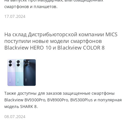
смартфонов и планшетов.
17.07.2024
На склад Дистрибьюторской компании MICS
поступили новые модели смартфонов
Blackview HERO 10 и Blackview COLOR 8
Также доступны для заказов защищенные смартфоны
Blackview BV9300Pro, BV8900Pro, BV5300Plus и популярная
модель SHARK 8.
08.07.2024