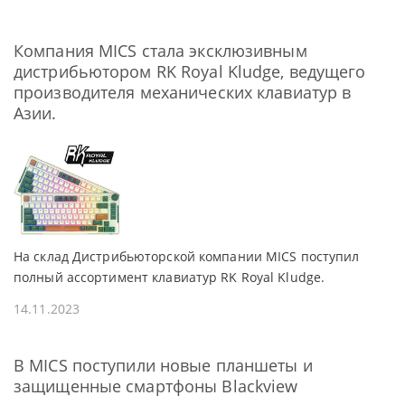
Компания MICS стала эксклюзивным
дистрибьютором RK Royal Kludge, ведущего
производителя механических клавиатур в
Азии.
На склад Дистрибьюторской компании MICS поступил
полный ассортимент клавиатур RK Royal Kludge.
14.11.2023
В MICS поступили новые планшеты и
защищенные смартфоны Blackview