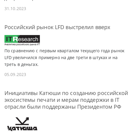
31.10.2023
Российский рынок LFD выстрелил вверх
По сравнению с первым кварталом текущего года рынок
LFD увеличился примерно на две трети в штуках и на
треть в деньгах.
05.09.2023
Инициативы Катюши по созданию российской
экосистемы печати и мерам поддержки в IT
отрасли были поддержаны Президентом РФ