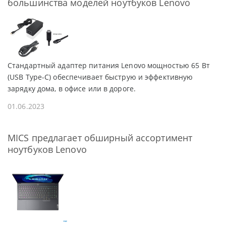
большинства моделей ноутбуков Lenovo
Cтандартный адаптер питания Lenovo мощностью 65 Вт
(USB Type-C) обеспечивает быструю и эффективную
зарядку дома, в офисе или в дороге.
01.06.2023
MICS предлагает обширный ассортимент
ноутбуков Lenovo