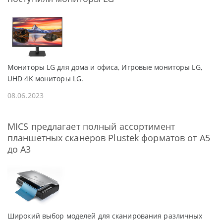
Мониторы LG для дома и офиса, Игровые мониторы LG,
UHD 4K мониторы LG.
08.06.2023
MICS предлагает полный ассортимент
планшетных сканеров Plustek форматов от A5
до A3
Широкий выбор моделей для сканирования различных