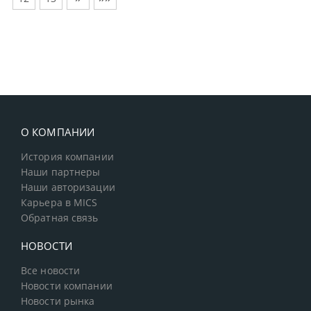
О КОМПАНИИ
История компании
Наши партнеры
Наши авторизации
Карьера в MICS
Обратная связь
НОВОСТИ
Все новости
Новости компании
Новости рынка