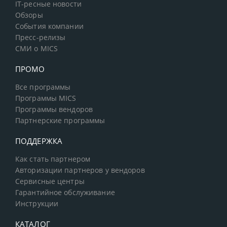
IT-ресные новости
Обзоры
События компании
Пресс-релизы
СМИ о MICS
ПРОМО
Все программы
Программы MICS
Программы вендоров
Партнерские программы
ПОДДЕРЖКА
Как стать партнером
Авторизации партнеров у вендоров
Сервисные центры
Гарантийное обслуживание
Инструкции
КАТАЛОГ