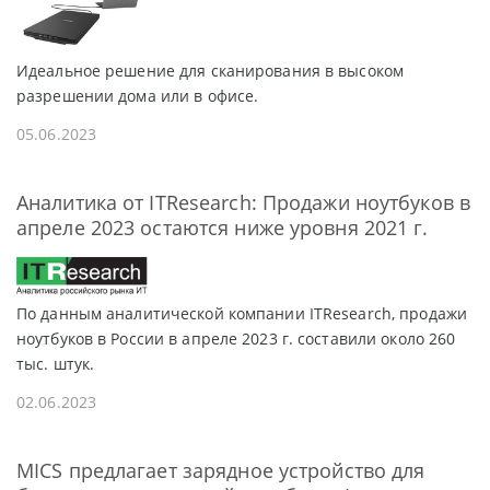
Идеальное решение для сканирования в высоком
разрешении дома или в офисе.
05.06.2023
Аналитика от ITResearch: Продажи ноутбуков в
апреле 2023 остаются ниже уровня 2021 г.
По данным аналитической компании ITResearch, продажи
ноутбуков в России в апреле 2023 г. составили около 260
тыс. штук.
02.06.2023
MICS предлагает зарядное устройство для