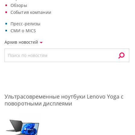
Обзоры
События компании
Пресс-релизы
СМИ о MICS
Архив новостей
Ультрасовременные ноутбуки Lenovo Yoga с
поворотными дисплеями