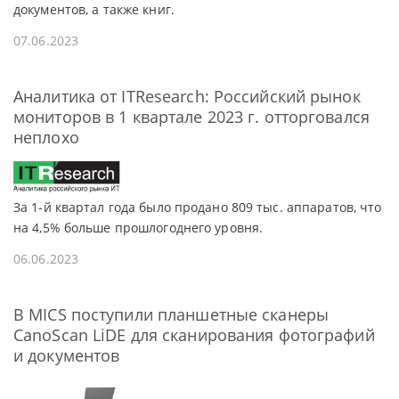
документов, а также книг.
07.06.2023
Аналитика от ITResearch: Российский рынок
мониторов в 1 квартале 2023 г. отторговался
неплохо
За 1-й квартал года было продано 809 тыс. аппаратов, что
на 4,5% больше прошлогоднего уровня.
06.06.2023
В MICS поступили планшетные сканеры
CanoScan LiDE для сканирования фотографий
и документов