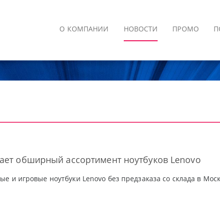
О КОМПАНИИ
НОВОСТИ
ПРОМО
П
гает обширный ассортимент ноутбуков Lenovo
е и игровые ноутбуки Lenovo без предзаказа со склада в Моск