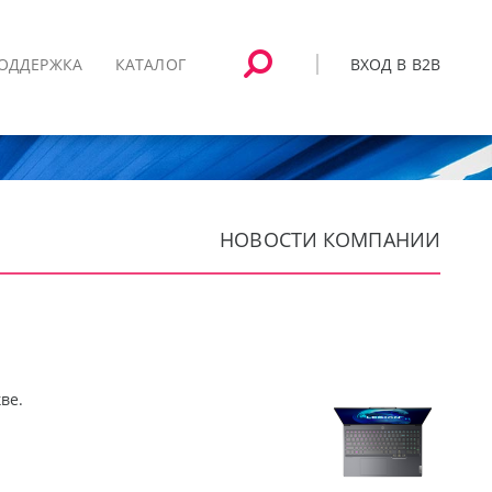
ВХОД В B2B
ОДДЕРЖКА
КАТАЛОГ
НОВОСТИ КОМПАНИИ
ве.