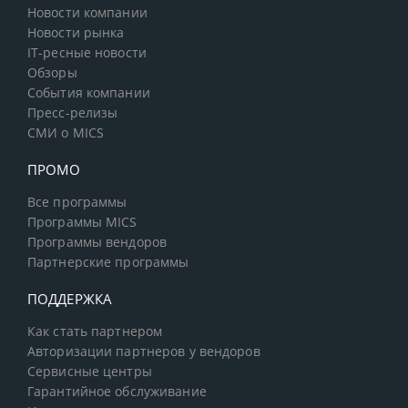
Новости компании
Новости рынка
IT-ресные новости
Обзоры
События компании
Пресс-релизы
СМИ о MICS
ПРОМО
Все программы
Программы MICS
Программы вендоров
Партнерские программы
ПОДДЕРЖКА
Как стать партнером
Авторизации партнеров у вендоров
Сервисные центры
Гарантийное обслуживание