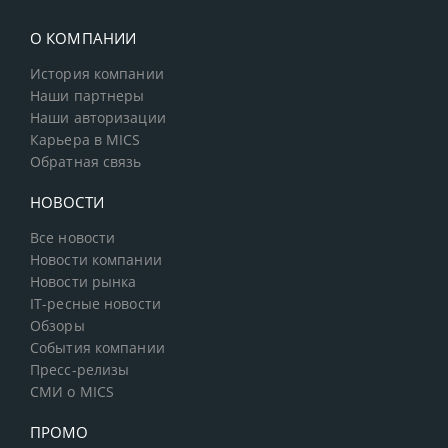
О КОМПАНИИ
История компании
Наши партнеры
Наши авторизации
Карьера в MICS
Обратная связь
НОВОСТИ
Все новости
Новости компании
Новости рынка
IT-ресные новости
Обзоры
События компании
Пресс-релизы
СМИ о MICS
ПРОМО