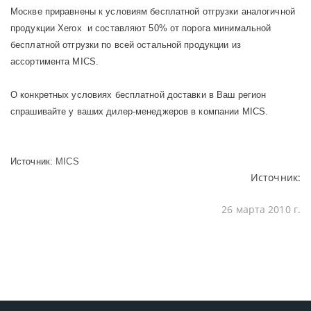
Москве приравнены к условиям бесплатной отгрузки аналогичной
продукции Хerox и составляют 50% от порога минимальной
бесплатной отгрузки по всей остальной продукции из
ассортимента MICS.
О конкретных условиях бесплатной доставки в Ваш регион
спрашивайте у ваших дилер-менеджеров в компании MICS.
Источник:
MICS
Источник:
26 марта 2010 г.