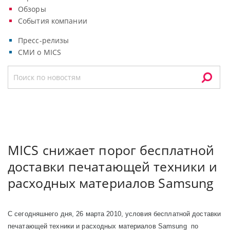
Обзоры
События компании
Пресс-релизы
СМИ о MICS
MICS снижает порог бесплатной
доставки печатающей техники и
расходных материалов Samsung
С сегодняшнего дня, 26 марта 2010, условия бесплатной доставки
печатающей техники и расходных материалов Samsung по