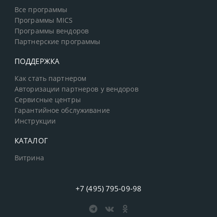
Все программы
Программы MICS
Программы вендоров
Партнерские программы
ПОДДЕРЖКА
Как стать партнером
Авторизации партнеров у вендоров
Сервисные центры
Гарантийное обслуживание
Инструкции
КАТАЛОГ
Витрина
+7 (495) 795-09-98