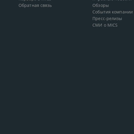
Обратная связь
Обзоры
События компании
Пресс-релизы
СМИ о MICS