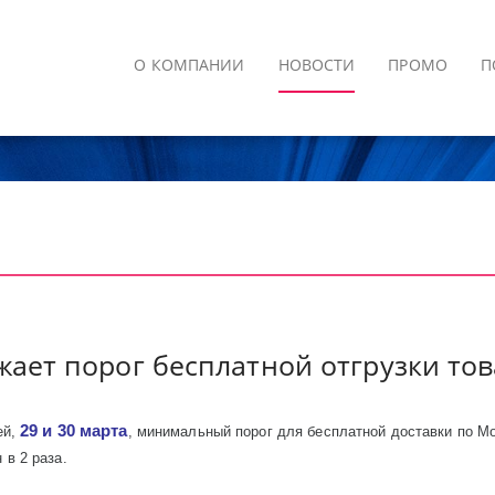
О КОМПАНИИ
НОВОСТИ
ПРОМО
П
жает порог бесплатной отгрузки то
29 и 30 марта
ей,
, минимальный порог для бесплатной доставки по Мо
 в 2 раза.