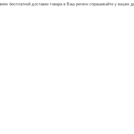
виях бесплатной доставки товара в Ваш регион спрашивайте у ваших 