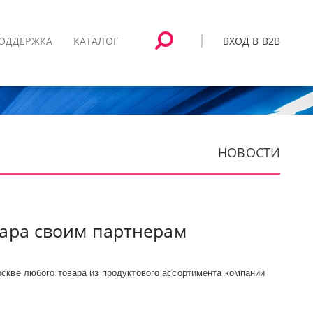
ВХОД В B2B
ОДДЕРЖКА
КАТАЛОГ
НОВОСТИ
вара своим партнерам
скве любого товара из продуктового ассортимента компании