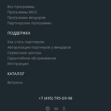
Все программы
Программы MICS
Программы вендоров
Партнерские программы
ПОДДЕРЖКА
Как стать партнером
Авторизации партнеров у вендоров
Сервисные центры
Гарантийное обслуживание
Инструкции
КАТАЛОГ
Витрина
+7 (495) 795-09-98