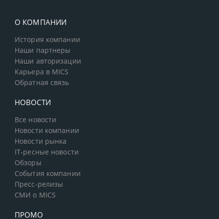
О КОМПАНИИ
История компании
Наши партнеры
Наши авторизации
Карьера в MICS
Обратная связь
НОВОСТИ
Все новости
Новости компании
Новости рынка
IT-ресные новости
Обзоры
События компании
Пресс-релизы
СМИ о MICS
ПРОМО