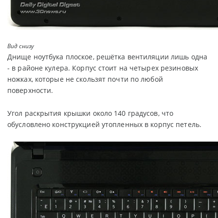
Вид снизу
Днище ноутбука плоское, решётка вентиляции лишь одна
- в районе кулера. Корпус стоит на четырех резиновых
ножках, которые не скользят почти по любой
поверхности.
Угол раскрытия крышки около 140 градусов, что
обусловлено конструкцией утопленных в корпус петель.