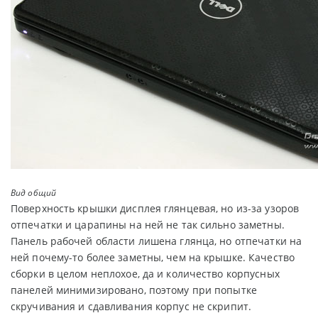
Вид общий
Поверхность крышки дисплея глянцевая, но из-за узоров
отпечатки и царапины на ней не так сильно заметны.
Панель рабочей области лишена глянца, но отпечатки на
ней почему-то более заметны, чем на крышке. Качество
сборки в целом неплохое, да и количество корпусных
панелей минимизировано, поэтому при попытке
скручивания и сдавливания корпус не скрипит.