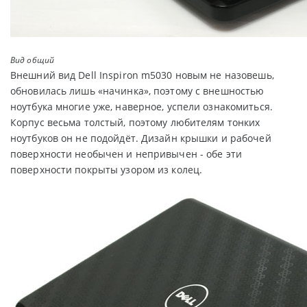
Вид общий
Внешний вид Dell Inspiron m5030 новым не назовешь,
обновилась лишь «начинка», поэтому с внешностью
ноутбука многие уже, наверное, успели ознакомиться.
Корпус весьма толстый, поэтому любителям тонких
ноутбуков он не подойдёт. Дизайн крышки и рабочей
поверхности необычен и непривычен - обе эти
поверхности покрыты узором из колец.