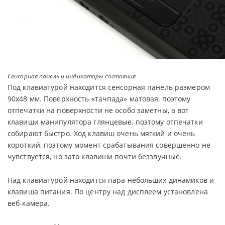
Сенсорная панель и индикаторы состояния
Под клавиатурой находится сенсорная панель размером
90х48 мм. Поверхность «тачпада» матовая, поэтому
отпечатки на поверхности не особо заметны, а вот
клавиши манипулятора глянцевые, поэтому отпечатки
собирают быстро. Ход клавиш очень мягкий и очень
короткий, поэтому момент срабатывания совершенно не
чувствуется, но зато клавиши почти беззвучные.
Над клавиатурой находится пара небольших динамиков и
клавиша питания. По центру над дисплеем установлена
веб-камера.