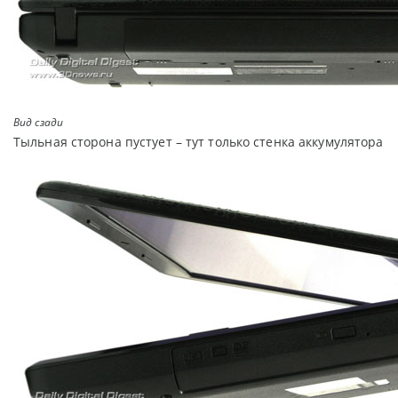
Вид сзади
Тыльная сторона пустует – тут только стенка аккумулятора