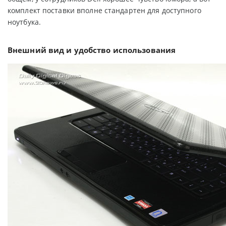
комплект поставки вполне стандартен для доступного
ноутбука.
Внешний вид и удобство использования