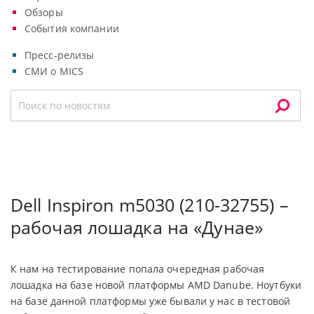
Обзоры
События компании
Пресс-релизы
СМИ о MICS
Dell Inspiron m5030 (210-32755) –
рабочая лошадка на «Дунае»
К нам на тестирование попала очередная рабочая
лошадка на базе новой платформы AMD Danube. Ноутбуки
на базе данной платформы уже бывали у нас в тестовой