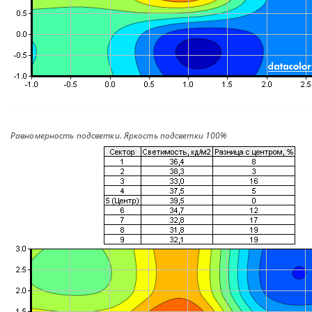
Равномерность подсветки. Яркость подсветки 100%