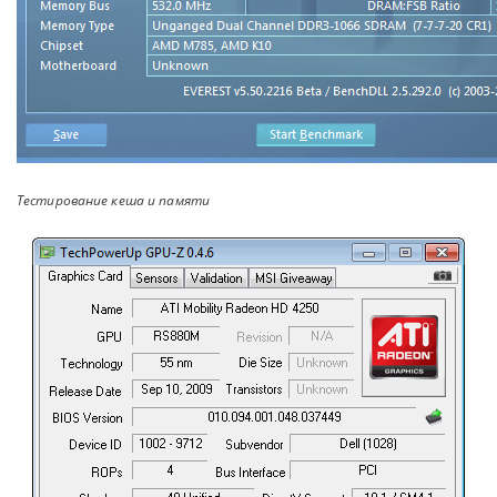
Тестирование кеша и памяти