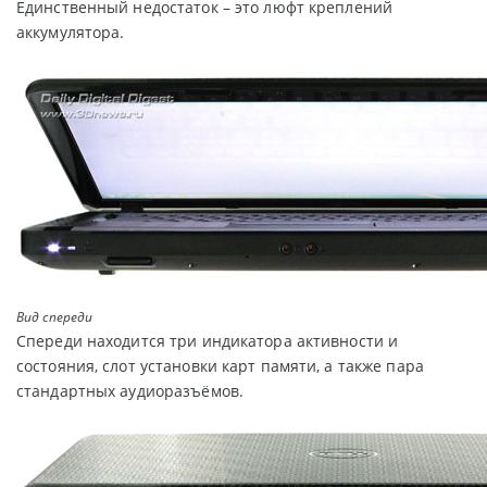
Единственный недостаток – это люфт креплений
аккумулятора.
Вид спереди
Спереди находится три индикатора активности и
состояния, слот установки карт памяти, а также пара
стандартных аудиоразъёмов.