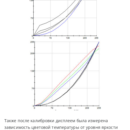
Также после калибровки дисплеем была измерена
зависимость цветовой температуры от уровня яркости