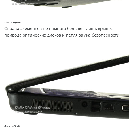
Вид справа
Справа элементов не намного больше - лишь крышка
привода оптических дисков и петля замка безопасности.
Вид слева