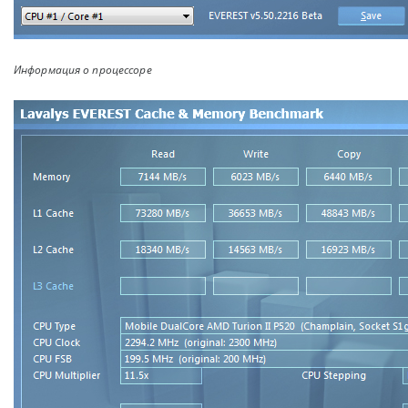
Информация о процессоре