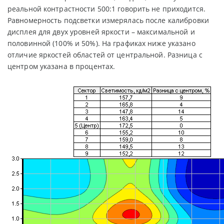
реальной контрастности 500:1 говорить не приходится.
Равномерность подсветки измерялась после калибровки
дисплея для двух уровней яркости – максимальной и
половинной (100% и 50%). На графиках ниже указано
отличие яркостей областей от центральной. Разница с
центром указана в процентах.