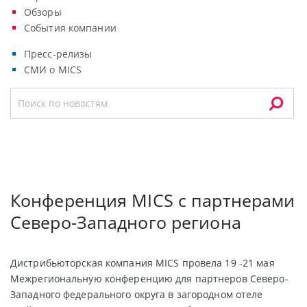
Обзоры
События компании
Пресс-релизы
СМИ о MICS
Конференция MICS с партнерами
Северо-Западного региона
Дистрибьюторская компания MICS провела 19 -21 мая
Межрегиональную конференцию для партнеров Северо-
Западного федерального округа в загородном отеле