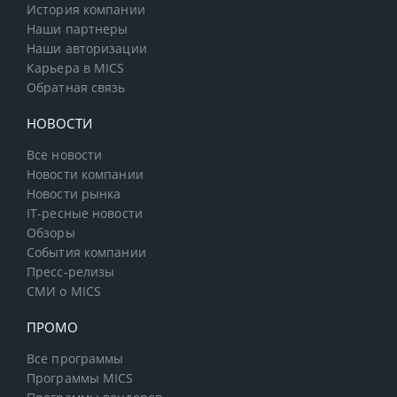
История компании
Наши партнеры
Наши авторизации
Карьера в MICS
Обратная связь
НОВОСТИ
Все новости
Новости компании
Новости рынка
IT-ресные новости
Обзоры
События компании
Пресс-релизы
СМИ о MICS
ПРОМО
Все программы
Программы MICS