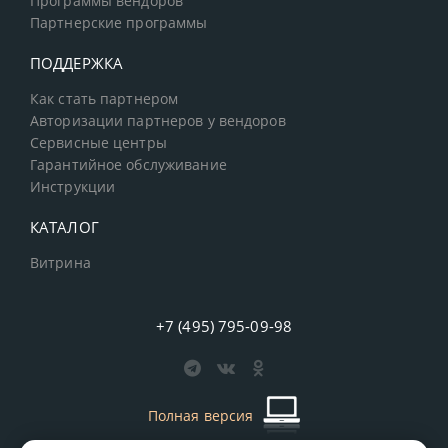
Программы вендоров
Партнерские программы
ПОДДЕРЖКА
Как стать партнером
Авторизации партнеров у вендоров
Сервисные центры
Гарантийное обслуживание
Инструкции
КАТАЛОГ
Витрина
+7 (495) 795-09-98
Полная версия