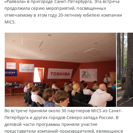
«Райвола» в пригороде Санкт-Петербурга. Эта встреча
продолжила серию мероприятий, посвященных
отмечаемому в этом году 20-летнему юбилею компании
MICS.
Во встрече приняли около 30 партнеров MICS из Санкт-
Петербурга и других городов Северо-запада России. В
деловой части программы приняли участие
представители компаний-производителей, являющихся