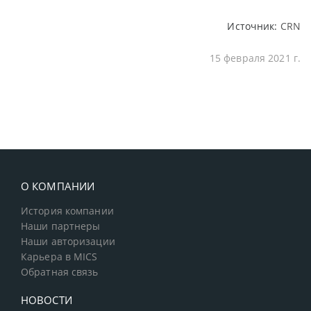
Источник:
CRN
15 февраля 2021 г.
О КОМПАНИИ
История компании
Наши партнеры
Наши авторизации
Карьера в MICS
Обратная связь
НОВОСТИ