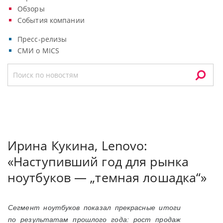
Обзоры
События компании
Пресс-релизы
СМИ о MICS
Ирина Кукина, Lenovo:
«Наступивший год для рынка
ноутбуков — „темная лошадка“»
Сегмент ноутбуков показал прекрасные итоги
по результатам прошлого года: рост продаж