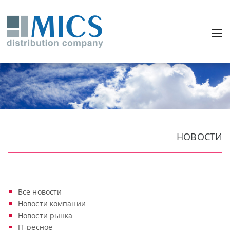
НОВОСТИ
Все новости
Новости компании
Новости рынка
IT-ресное