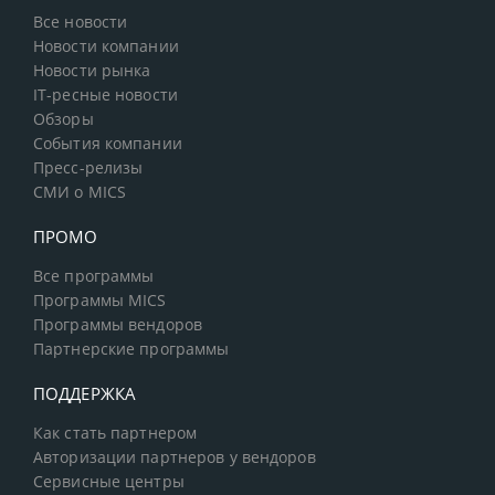
Все новости
Новости компании
Новости рынка
IT-ресные новости
Обзоры
События компании
Пресс-релизы
СМИ о MICS
ПРОМО
Все программы
Программы MICS
Программы вендоров
Партнерские программы
ПОДДЕРЖКА
Как стать партнером
Авторизации партнеров у вендоров
Сервисные центры