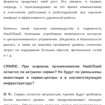
форматы продолжат свой рост. Это связано, в первую
очередь, с произошедшими за это время изменениями
в психологии работников и работодателей: все оценили
комфорт и эффективность удаленной работы.
Бизнесы также оценили преимущества и надежность
HaaS/DaaS. Компании опробовали возможности контроля
и централизованного управления, убедились в безопасности
данных, а также на практике проверили уровень снижения
затрат на содержание больших офисов, филиальных сетей
и т. д.
CRN/
RE: При широком проникновении HaaS/DaaS
остается ли актуален сервис? Не будут ли уменьшены
инвестиции в сервис-центры и в соответствующую
инфраструктуру?
И. К.:
Сервис остается актуальным, причем будет требовать
более высокого уровня, чем предусматривают текущие