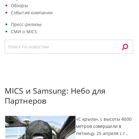
Обзоры
События компании
Пресс-релизы
СМИ о MICS
MICS и Samsung: Небо для
Партнеров
«С крыла», с высоты 4000
метров совершили в
пятницу, 25 апреля с.г.,