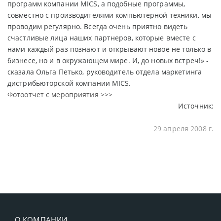
программ компании MICS, а подобные программы,
совместно с производителями компьютерной техники, мы
проводим регулярно. Всегда очень приятно видеть
счастливые лица наших партнеров, которые вместе с
нами каждый раз познают и открывают новое не только в
бизнесе, но и в окружающем мире. И, до новых встреч!» -
сказала Ольга Петько, руководитель отдела маркетинга
дистрибьюторской компании MICS.
Фотоотчет с мероприятия >>>
Источник:
29 апреля 2008 г.
О КОМПАНИИ