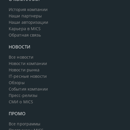
История компании
Наши партнеры
Наши авторизации
Карьера в MICS
Обратная связь
НОВОСТИ
Все новости
Новости компании
Новости рынка
IT-ресные новости
Обзоры
События компании
Пресс-релизы
СМИ о MICS
ПРОМО
Все программы