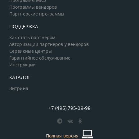
Программы MICS
Программы вендоров
Партнерские программы
ПОДДЕРЖКА
Как стать партнером
Авторизации партнеров у вендоров
Сервисные центры
Гарантийное обслуживание
Инструкции
КАТАЛОГ
Витрина
+7 (495) 795-09-98
Полная версия