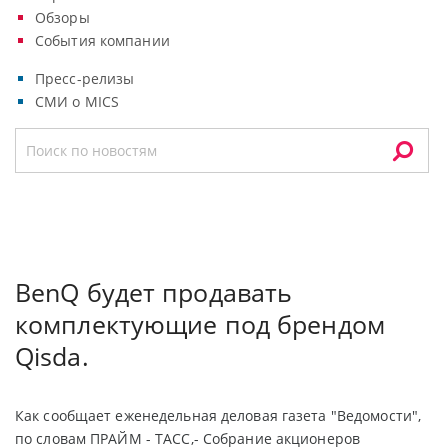
Обзоры
События компании
Пресс-релизы
СМИ о MICS
BenQ будет продавать
комплектующие под брендом
Qisda.
Как сообщает еженедельная деловая газета "Ведомости",
по словам ПРАЙМ - ТАСС,- Собрание акционеров