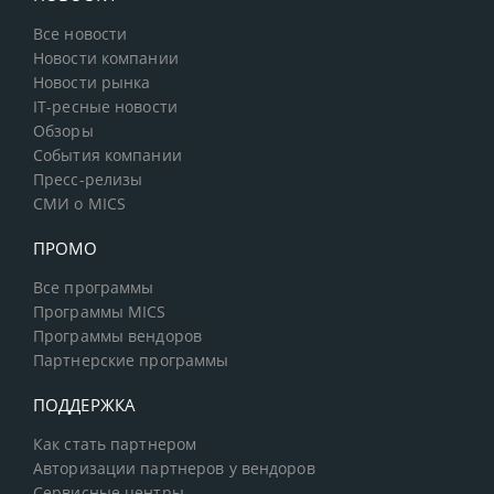
Все новости
Новости компании
Новости рынка
IT-ресные новости
Обзоры
События компании
Пресс-релизы
СМИ о MICS
ПРОМО
Все программы
Программы MICS
Программы вендоров
Партнерские программы
ПОДДЕРЖКА
Как стать партнером
Авторизации партнеров у вендоров
Сервисные центры