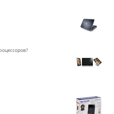
процессоров?