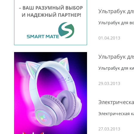
Ультрабук дл
Ультрабук для в
01.04.2013
Ультрабук дл
Ультрабук для ки
29.03.2013
Электрическа
Электрическая к
27.03.2013