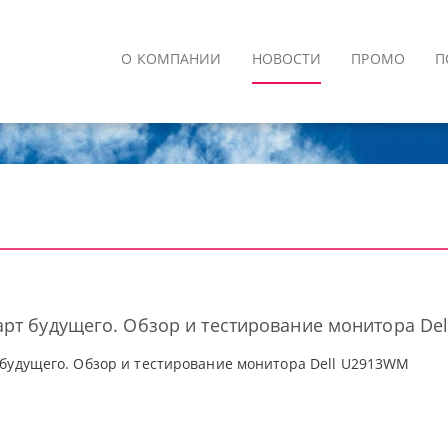
О КОМПАНИИ
НОВОСТИ
ПРОМО
П
рт будущего. Обзор и тестирование монитора De
будущего. Обзор и тестирование монитора Dell U2913WM