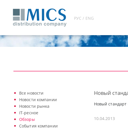
РУС / ENG
Новый станда
Все новости
Новости компании
Новый стандарт 
Новости рынка
IT-ресное
10.04.2013
Обзоры
События компании