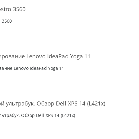
stro 3560
o 3560
ирование Lenovo IdeaPad Yoga 11
вание Lenovo IdeaPad Yoga 11
 ультрабук. Обзор Dell XPS 14 (L421x)
ьтрабук. Обзор Dell XPS 14 (L421x)