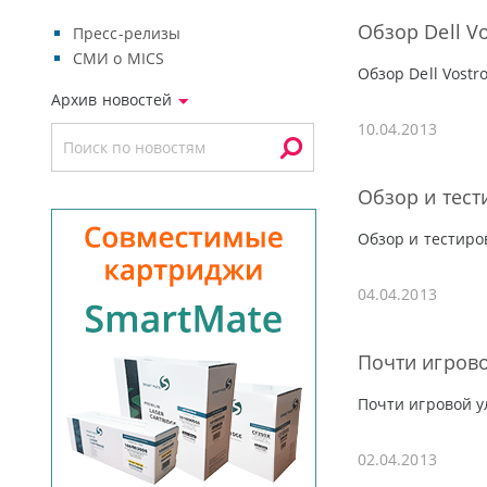
Обзор Dell Vo
Пресс-релизы
СМИ о MICS
Обзор Dell Vostr
Архив новостей
10.04.2013
Обзор и тест
Обзор и тестиро
04.04.2013
Почти игровой
Почти игровой ул
02.04.2013