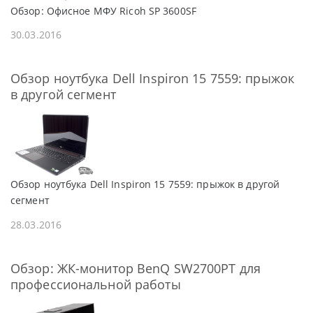
Обзор: Офисное МФУ Ricoh SP 3600SF
30.03.2016
Обзор ноутбука Dell Inspiron 15 7559: прыжок
в другой сегмент
Обзор ноутбука Dell Inspiron 15 7559: прыжок в другой
сегмент
28.03.2016
Обзор: ЖК-монитор BenQ SW2700PT для
профессиональной работы