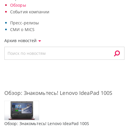
Обзоры
События компании
Пресс-релизы
СМИ о MICS
Архив новостей
Обзор: Знакомьтесь! Lenovo IdeaPad 100S
Обзор: Знакомьтесь! Lenovo IdeaPad 100S