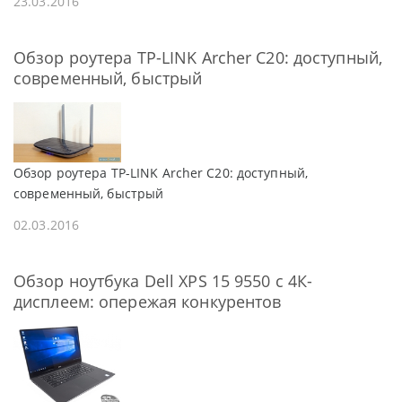
23.03.2016
Обзор роутера TP-LINK Archer C20: доступный,
современный, быстрый
Обзор роутера TP-LINK Archer C20: доступный,
современный, быстрый
02.03.2016
Обзор ноутбука Dell XPS 15 9550 с 4К-
дисплеем: опережая конкурентов