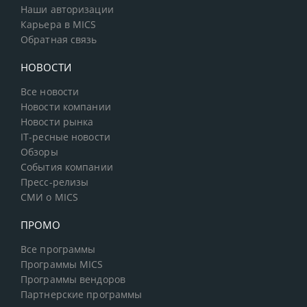
Наши авторизации
Карьера в MICS
Обратная связь
НОВОСТИ
Все новости
Новости компании
Новости рынка
IT-ресные новости
Обзоры
События компании
Пресс-релизы
СМИ о MICS
ПРОМО
Все программы
Программы MICS
Программы вендоров
Партнерские программы