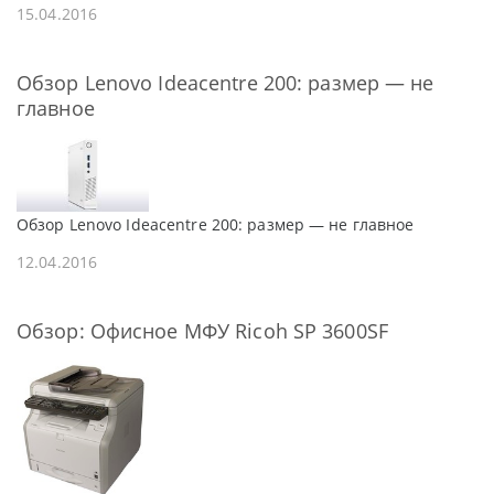
15.04.2016
Обзор Lenovo Ideacentre 200: размер — не
главное
Обзор Lenovo Ideacentre 200: размер — не главное
12.04.2016
Обзор: Офисное МФУ Ricoh SP 3600SF