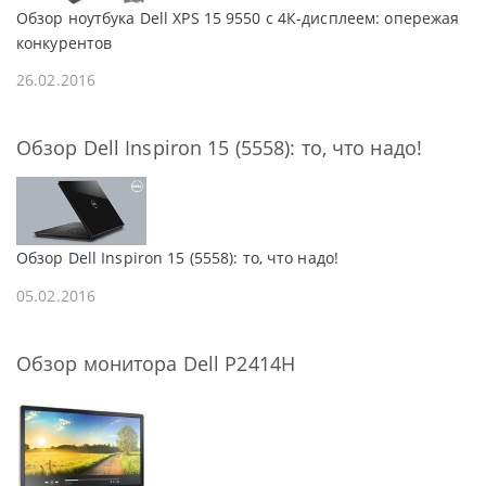
Обзор ноутбука Dell XPS 15 9550 с 4К-дисплеем: опережая
конкурентов
26.02.2016
Обзор Dell Inspiron 15 (5558): то, что надо!
Обзор Dell Inspiron 15 (5558): то, что надо!
05.02.2016
Обзор монитора Dell P2414H