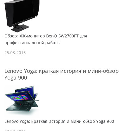
Обзор: ЖК-монитор BenQ SW2700PT для
профессиональной работы
25.03.2016
Lenovo Yoga: краткая история и мини-обзор
Yoga 900
Lenovo Yoga: краткая история и мини-обзор Yoga 900