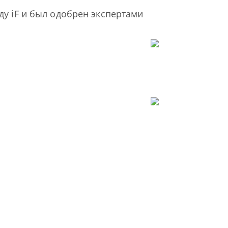
у iF и был одобрен экспертами