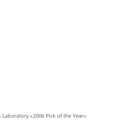
boratory «2006 Pick of the Year»