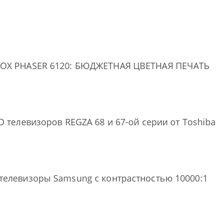
OX PHASER 6120: БЮДЖЕТНАЯ ЦВЕТНАЯ ПЕЧАТЬ
D телевизоров REGZA 68 и 67-ой серии от Toshiba
телевизоры Samsung с контрастностью 10000:1