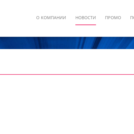
О КОМПАНИИ
НОВОСТИ
ПРОМО
П