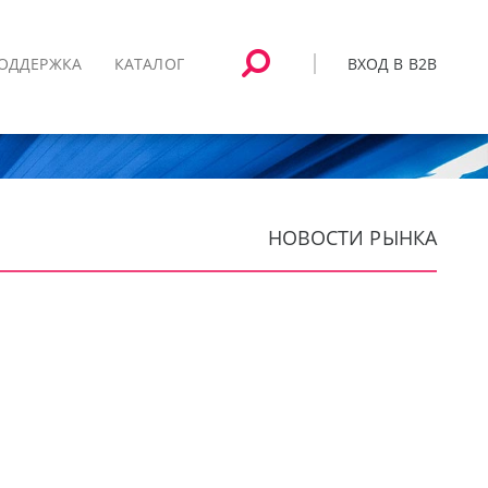
ВХОД В B2B
ОДДЕРЖКА
КАТАЛОГ
НОВОСТИ РЫНКА