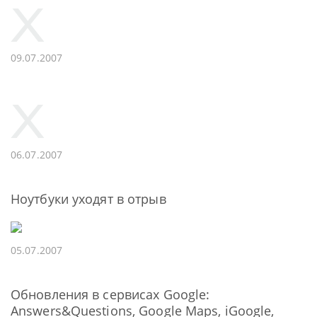
09.07.2007
06.07.2007
Ноутбуки уходят в отрыв
05.07.2007
Обновления в сервисах Google:
Answers&Questions, Google Maps, iGoogle,