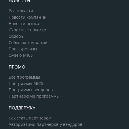
НОВОСТИ
Все новости
Новости компании
Новости рынка
IT-ресные новости
Обзоры
События компании
Пресс-релизы
СМИ о MICS
ПРОМО
Все программы
Программы MICS
Программы вендоров
Партнерские программы
ПОДДЕРЖКА
Как стать партнером
Авторизации партнеров у вендоров