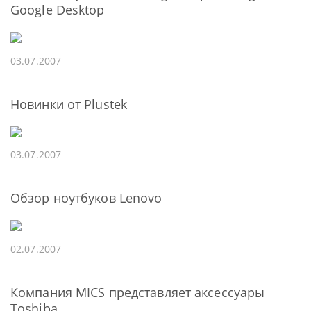
Google Desktop
03.07.2007
Новинки от Plustek
03.07.2007
Обзор ноутбуков Lenovo
02.07.2007
Компания MICS представляет аксессуары
Toshiba