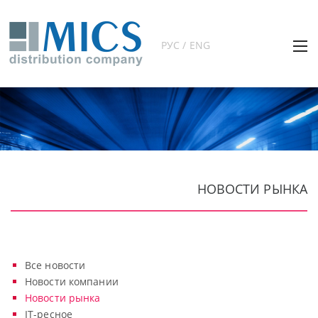
РУС / ENG
НОВОСТИ РЫНКА
Все новости
Новости компании
Новости рынка
IT-ресное