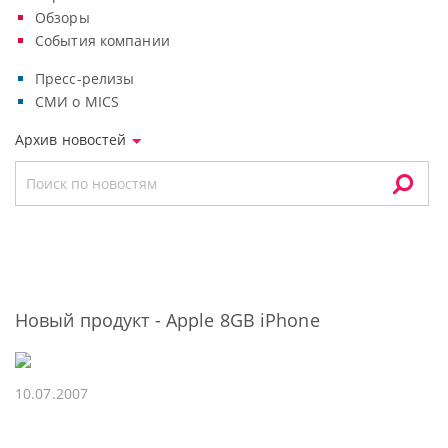
Обзоры
События компании
Пресс-релизы
СМИ о MICS
Архив новостей
Новый продукт - Apple 8GB iPhone
10.07.2007