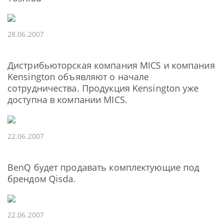
28.06.2007
Дистрибьюторская компания MICS и компания
Kensington объявляют о начале
сотрудничества. Продукция Kensington уже
доступна в компании MICS.
22.06.2007
BenQ будет продавать комплектующие под
брендом Qisda.
22.06.2007