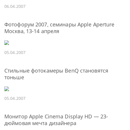
06.04.2007
Фотофорум 2007, семинары Apple Aperture
Москва, 13-14 апреля
05.04.2007
Стильные фотокамеры BenQ становятся
тоньше
05.04.2007
Монитор Apple Cinema Display HD — 23-
дюймовая мечта дизайнера