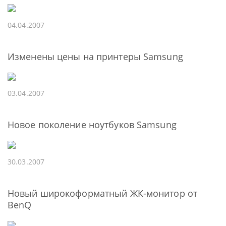
04.04.2007
Изменены цены на принтеры Samsung
03.04.2007
Новое поколение ноутбуков Samsung
30.03.2007
Новый широкоформатный ЖК-монитор от
BenQ