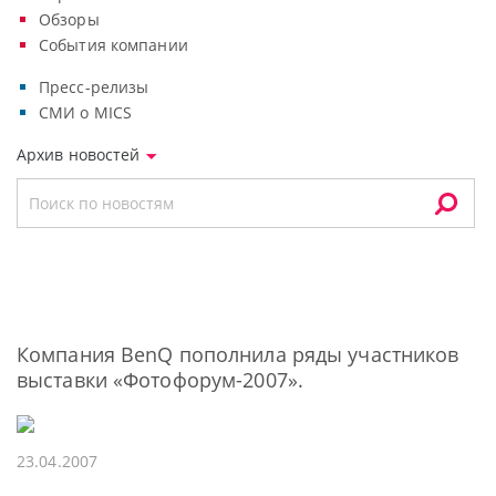
Обзоры
События компании
Пресс-релизы
СМИ о MICS
Архив новостей
Компания BenQ пополнила ряды участников
выставки «Фотофорум-2007».
23.04.2007