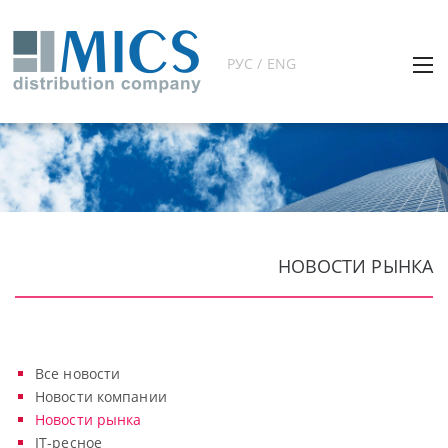
РУС / ENG
НОВОСТИ РЫНКА
Все новости
Новости компании
Новости рынка
IT-ресное