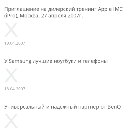
Приглашение на дилерский тренинг Apple IMC
(iPro), Москва, 27 апреля 2007г.
19.04.2007
У Samsung лучшие ноутбуки и телефоны
18.04.2007
Универсальный и надежный партнер от BenQ