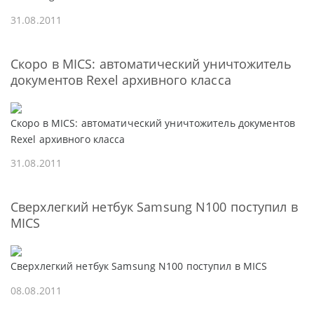
31.08.2011
Скоро в MICS: автоматический уничтожитель
документов Rexel архивного класса
Скоро в MICS: автоматический уничтожитель документов
Rexel архивного класса
31.08.2011
Cверхлегкий нетбук Samsung N100 поступил в
MICS
Cверхлегкий нетбук Samsung N100 поступил в MICS
08.08.2011