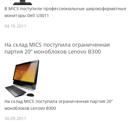
В MICS поступили профессиональные широкоформатные
мониторы Dell U3011
04.10.2011
На склад MICS поступила ограниченная
партия 20” моноблоков Lenovo B300
На склад MICS поступила ограниченная партия 20”
моноблоков Lenovo B300
30.09.2011