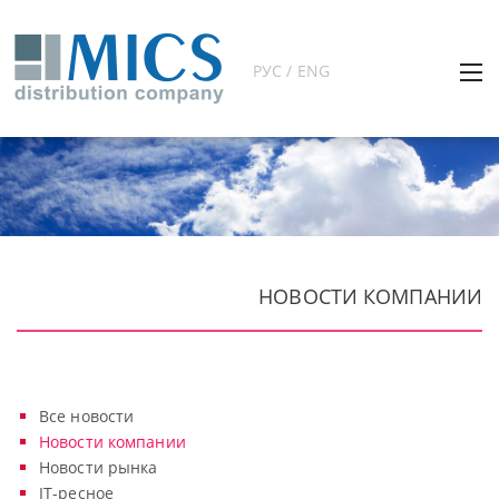
РУС / ENG
НОВОСТИ КОМПАНИИ
Все новости
Новости компании
Новости рынка
IT-ресное