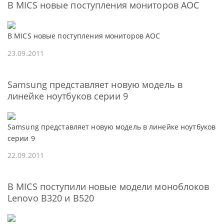
В MICS новые поступления мониторов AOC
В MICS новые поступления мониторов AOC
23.09.2011
Samsung представляет новую модель в
линейке ноутбуков серии 9
Samsung представляет новую модель в линейке ноутбуков
серии 9
22.09.2011
В MICS поступили новые модели моноблоков
Lenovo В320 и B520