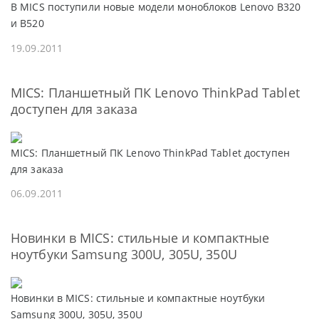
В MICS поступили новые модели моноблоков Lenovo В320
и B520
19.09.2011
MICS: Планшетный ПК Lenovo ThinkPad Tablet
доступен для заказа
MICS: Планшетный ПК Lenovo ThinkPad Tablet доступен
для заказа
06.09.2011
Новинки в MICS: стильные и компактные
ноутбуки Samsung 300U, 305U, 350U
Новинки в MICS: стильные и компактные ноутбуки
Samsung 300U, 305U, 350U