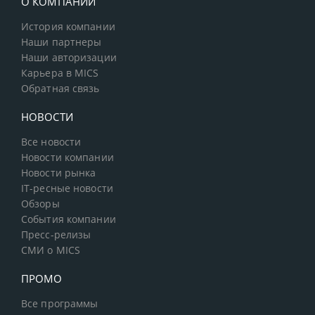
О КОМПАНИИ
История компании
Наши партнеры
Наши авторизации
Карьера в MICS
Обратная связь
НОВОСТИ
Все новости
Новости компании
Новости рынка
IT-ресные новости
Обзоры
События компании
Пресс-релизы
СМИ о MICS
ПРОМО
Все программы