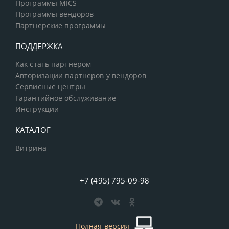
Программы MICS
Программы вендоров
Партнерские программы
ПОДДЕРЖКА
Как стать партнером
Авторизации партнеров у вендоров
Сервисные центры
Гарантийное обслуживание
Инструкции
КАТАЛОГ
Витрина
+7 (495) 795-09-98
Полная версия