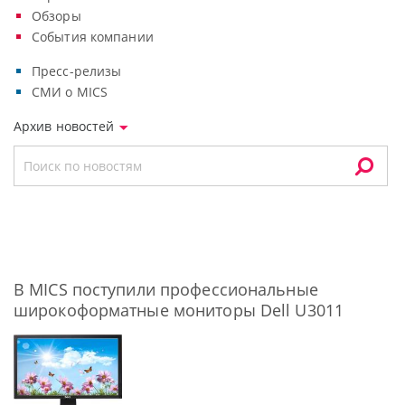
Обзоры
События компании
Пресс-релизы
СМИ о MICS
Архив новостей
В MICS поступили профессиональные
широкоформатные мониторы Dell U3011