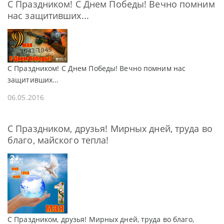
С Праздником! С Днем Победы! Вечно помним
нас защитивших...
С Праздником! С Днем Победы! Вечно помним нас
защитивших...
06.05.2016
C Праздником, друзья! Мирных дней, труда во
благо, майского тепла!
C Праздником, друзья! Мирных дней, труда во благо,