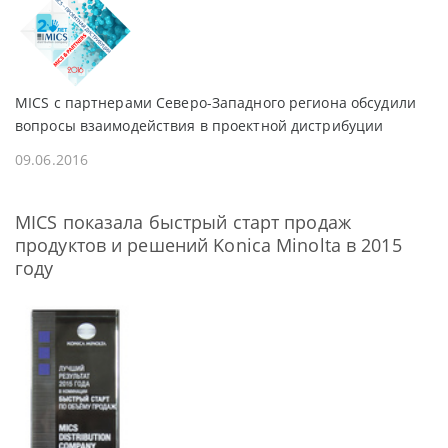
MICS с партнерами Северо-Западного региона обсудили
вопросы взаимодействия в проектной дистрибуции
09.06.2016
MICS показала быстрый старт продаж
продуктов и решений Konica Minolta в 2015
году