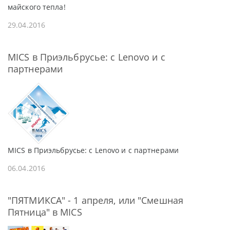
майского тепла!
29.04.2016
MICS в Приэльбрусье: с Lenovo и с
партнерами
MICS в Приэльбрусье: с Lenovo и с партнерами
06.04.2016
"ПЯТМИКСА" - 1 апреля, или "Смешная
Пятница" в MICS