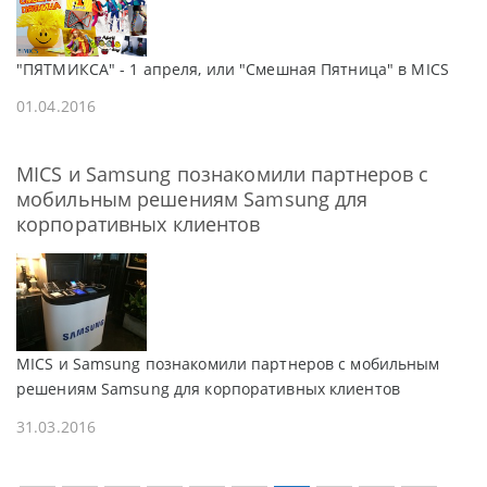
"ПЯТМИКСА" - 1 апреля, или "Смешная Пятница" в MICS
01.04.2016
MICS и Samsung познакомили партнеров с
мобильным решениям Samsung для
корпоративных клиентов
MICS и Samsung познакомили партнеров с мобильным
решениям Samsung для корпоративных клиентов
31.03.2016