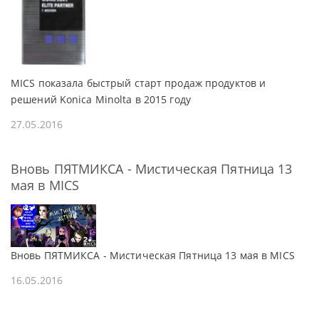
MICS показала быстрый старт продаж продуктов и
решений Konica Minolta в 2015 году
27.05.2016
Вновь ПЯТМИКСА - Мистическая Пятница 13
мая в MICS
Вновь ПЯТМИКСА - Мистическая Пятница 13 мая в MICS
16.05.2016