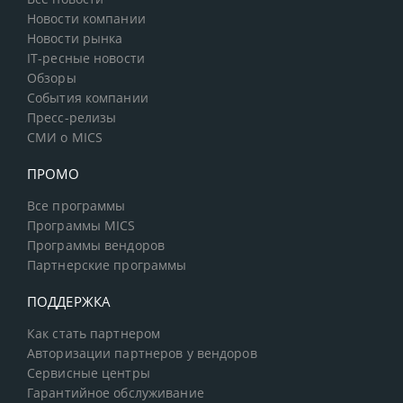
Новости компании
Новости рынка
IT-ресные новости
Обзоры
События компании
Пресс-релизы
СМИ о MICS
ПРОМО
Все программы
Программы MICS
Программы вендоров
Партнерские программы
ПОДДЕРЖКА
Как стать партнером
Авторизации партнеров у вендоров
Сервисные центры
Гарантийное обслуживание