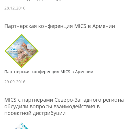
28.12.2016
Партнерская конференция MICS в Армении
Партнерская конференция MICS в Армении
29.09.2016
MICS с партнерами Северо-Западного региона
обсудили вопросы взаимодействия в
проектной дистрибуции