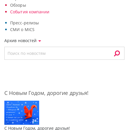
Обзоры
События компании
Пресс-релизы
СМИ о MICS
Архив новостей
С Новым Годом, дорогие друзья!
С Новым Годом, дорогие друзья!