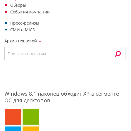
Обзоры
События компании
Пресс-релизы
СМИ о MICS
Архив новостей
Windows 8.1 наконец обходит ХР в сегменте
ОС для десктопов