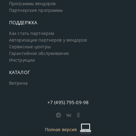
Программы вендоров
Партнерские программы
ПОДДЕРЖКА
Как стать партнером
Авторизации партнеров у вендоров
Сервисные центры
Гарантийное обслуживание
Инструкции
КАТАЛОГ
Витрина
+7 (495) 795-09-98
Полная версия