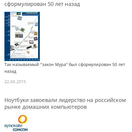
сформулирован 50 лет назад
Так называемый "закон Мура" был сформулирован 50 лет
назад
22.04.2015
Ноутбуки завоевали лидерство на российском
рынке домашних компьютеров