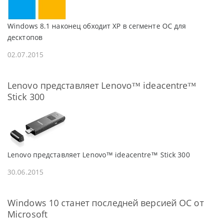
Windows 8.1 наконец обходит ХР в сегменте ОС для
десктопов
02.07.2015
Lenovo представляет Lenovo™ ideacentre™
Stick 300
Lenovo представляет Lenovo™ ideacentre™ Stick 300
30.06.2015
Windows 10 станет последней версией ОС от
Microsoft