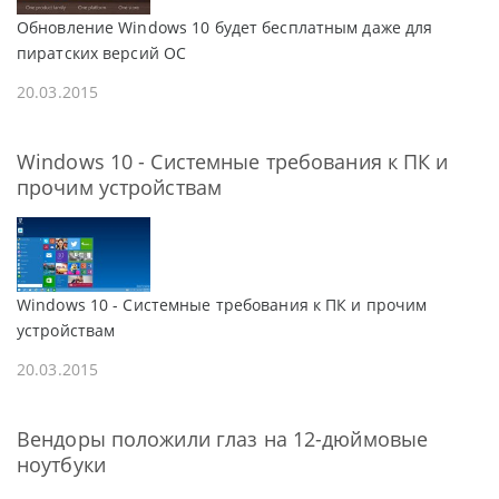
Обновление Windows 10 будет бесплатным даже для
пиратских версий ОС
20.03.2015
Windows 10 - Системные требования к ПК и
прочим устройствам
Windows 10 - Системные требования к ПК и прочим
устройствам
20.03.2015
Вендоры положили глаз на 12-дюймовые
ноутбуки