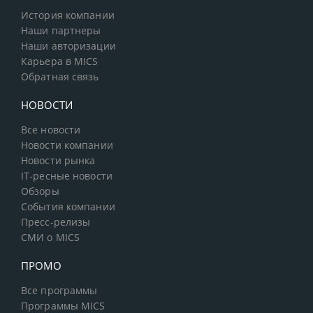
История компании
Наши партнеры
Наши авторизации
Карьера в MICS
Обратная связь
НОВОСТИ
Все новости
Новости компании
Новости рынка
IT-ресные новости
Обзоры
События компании
Пресс-релизы
СМИ о MICS
ПРОМО
Все программы
Программы MICS