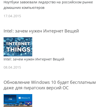
Ноутбуки завоевали лидерство на российском рынке
домашних компьютеров
17.04.2015
Intel: зачем нужен Интернет Вещей
Intel: зачем нужен Интернет Вещей
08.04.2015
Обновление Windows 10 будет бесплатным
даже для пиратских версий ОС