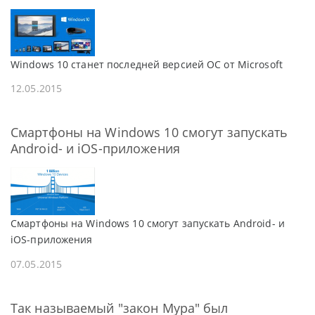
Windows 10 станет последней версией ОС от Microsoft
12.05.2015
Смартфоны на Windows 10 смогут запускать
Android- и iOS-приложения
Смартфоны на Windows 10 смогут запускать Android- и
iOS-приложения
07.05.2015
Так называемый "закон Мура" был