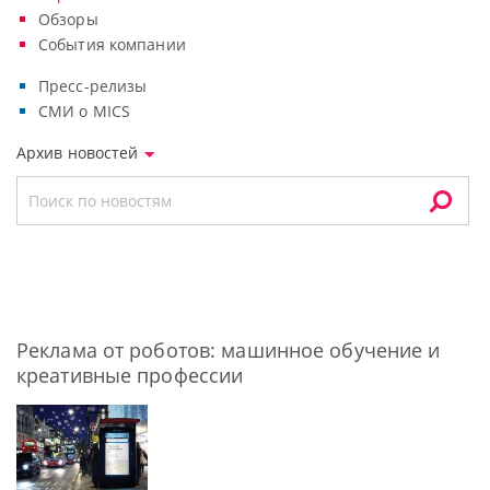
Обзоры
События компании
Пресс-релизы
СМИ о MICS
Архив новостей
Реклама от роботов: машинное обучение и
креативные профессии