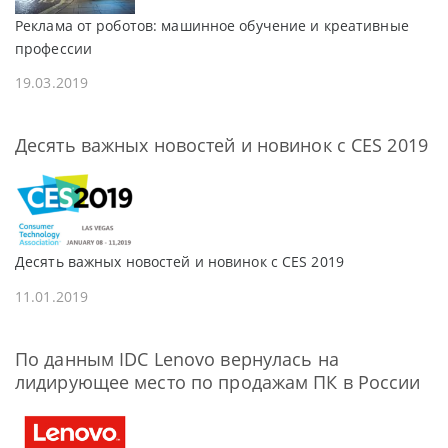
Реклама от роботов: машинное обучение и креативные
профессии
19.03.2019
Десять важных новостей и новинок с CES 2019
Десять важных новостей и новинок с CES 2019
11.01.2019
По данным IDC Lenovo вернулась на
лидирующее место по продажам ПК в России