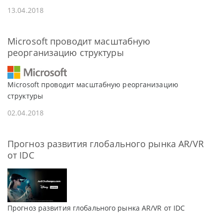
13.04.2018
Microsoft проводит масштабную
реорганизацию структуры
Microsoft проводит масштабную реорганизацию
структуры
02.04.2018
Прогноз развития глобального рынка AR/VR
от IDC
Прогноз развития глобального рынка AR/VR от IDC