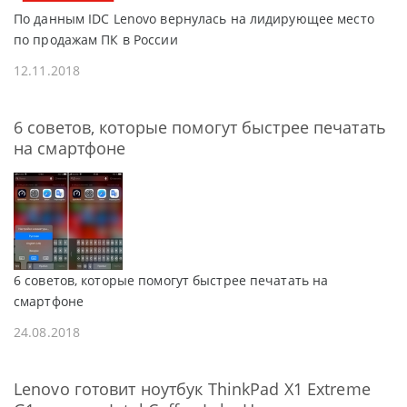
По данным IDC Lenovo вернулась на лидирующее место
по продажам ПК в России
12.11.2018
6 советов, которые помогут быстрее печатать
на смартфоне
6 советов, которые помогут быстрее печатать на
смартфоне
24.08.2018
Lenovo готовит ноутбук ThinkPad X1 Extreme