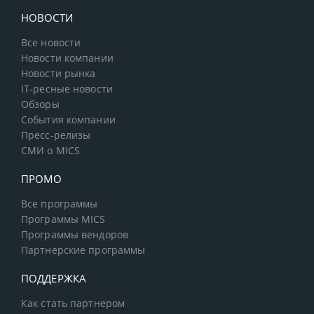
НОВОСТИ
Все новости
Новости компании
Новости рынка
IT-ресные новости
Обзоры
События компании
Пресс-релизы
СМИ о MICS
ПРОМО
Все программы
Программы MICS
Программы вендоров
Партнерские программы
ПОДДЕРЖКА
Как стать партнером