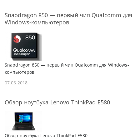
Snapdragon 850 — первый чип Qualcomm для
Windows-компьютеров
Snapdragon 850 — первый чип Qualcomm для Windows-
компьютеров
07.06.2018
Обзор ноутбука Lenovo ThinkPad E580
Обзор ноутбука Lenovo ThinkPad E580