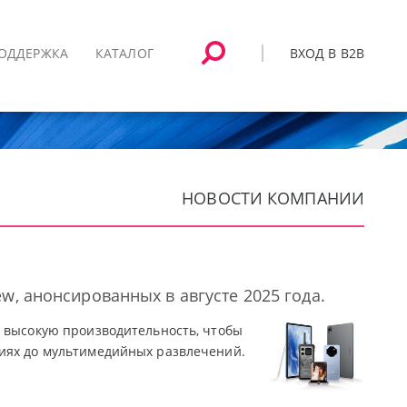
ВХОД В B2B
ОДДЕРЖКА
КАТАЛОГ
НОВОСТИ КОМПАНИИ
w, анонсированных в августе 2025 года.
и высокую производительность, чтобы
виях до мультимедийных развлечений.