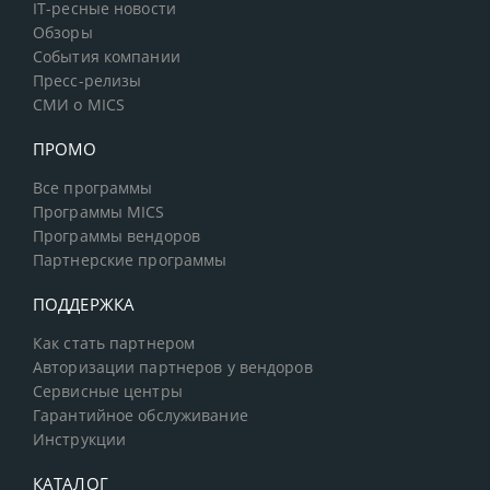
IT-ресные новости
Обзоры
События компании
Пресс-релизы
СМИ о MICS
ПРОМО
Все программы
Программы MICS
Программы вендоров
Партнерские программы
ПОДДЕРЖКА
Как стать партнером
Авторизации партнеров у вендоров
Сервисные центры
Гарантийное обслуживание
Инструкции
КАТАЛОГ