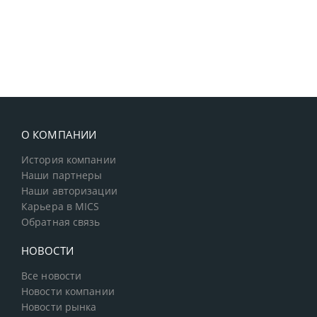
О КОМПАНИИ
История компании
Наши партнеры
Наши авторизации
Карьера в MICS
Обратная связь
НОВОСТИ
Все новости
Новости компании
Новости рынка