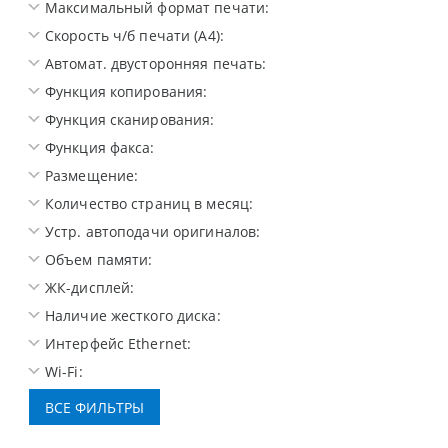
Максимальный формат печати:
Скорость ч/б печати (A4):
Автомат. двусторонняя печать:
Функция копирования:
Функция сканирования:
Функция факса:
Размещение:
Количество страниц в месяц:
Устр. автоподачи оригиналов:
Объем памяти:
ЖК-дисплей:
Наличие жесткого диска:
Интерфейс Ethernet:
Wi-Fi: