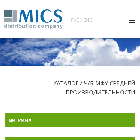
РУС / ENG
КАТАЛОГ / Ч/Б МФУ СРЕДНЕЙ
ПРОИЗВОДИТЕЛЬНОСТИ
ВИТРИНА