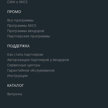
СМИ о MICS
ПРОМО
Все программы
Программы MICS
Программы вендоров
Партнерские программы
ПОДДЕРЖКА
Как стать партнером
Авторизации партнеров у вендоров
Сервисные центры
Гарантийное обслуживание
Инструкции
КАТАЛОГ
Витрина