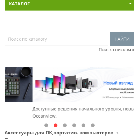
КАТАЛОГ
НАЙТИ
Поиск списком »
Доступные решения начального уровня, новые мониторы
Oceanview.
Аксессуары для ПК,портатив. компьютеров
»