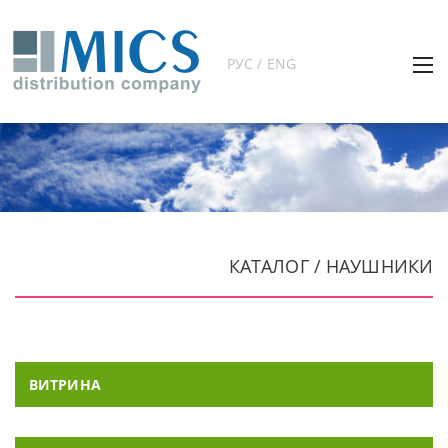
РУС / ENG
КАТАЛОГ / НАУШНИКИ
ВИТРИНА