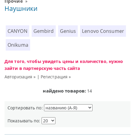
Прочие
»
Наушники
CANYON
Gembird
Genius
Lenovo Consumer
Onikuma
Для того, чтобы увидеть цены и количество, нужно
зайти в партнерскую часть сайта
Авторизация »
|
Регистрация »
найдено товаров:
14
Сортировать по:
Показывать по: