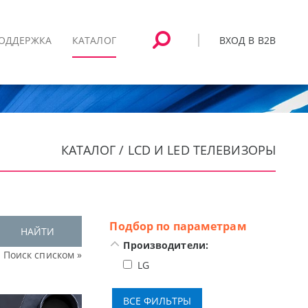
ВХОД В B2B
ОДДЕРЖКА
КАТАЛОГ
КАТАЛОГ / LCD И LED ТЕЛЕВИЗОРЫ
Подбор по параметрам
НАЙТИ
Производители:
Поиск списком »
LG