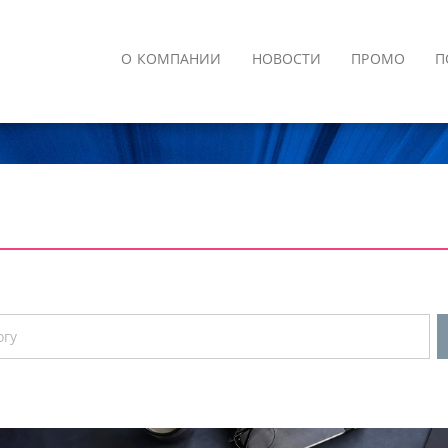
О КОМПАНИИ
НОВОСТИ
ПРОМО
П