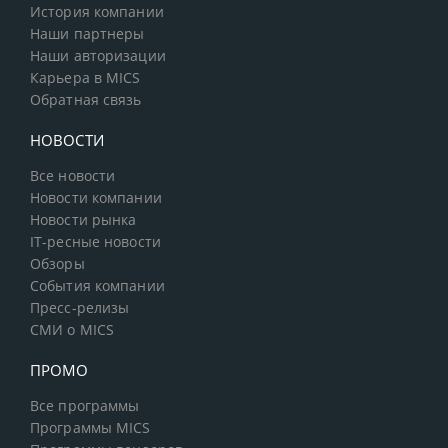
История компании
Наши партнеры
Наши авторизации
Карьера в MICS
Обратная связь
НОВОСТИ
Все новости
Новости компании
Новости рынка
IT-ресные новости
Обзоры
События компании
Пресс-релизы
СМИ о MICS
ПРОМО
Все программы
Программы MICS