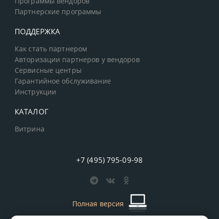
Программы вендоров
Партнерские программы
ПОДДЕРЖКА
Как стать партнером
Авторизации партнеров у вендоров
Сервисные центры
Гарантийное обслуживание
Инструкции
КАТАЛОГ
Витрина
+7 (495) 795-09-98
Полная версия