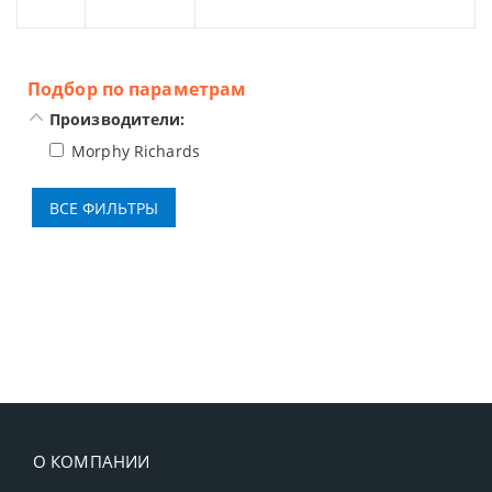
Подбор по параметрам
Производители:
Morphy Richards
О КОМПАНИИ