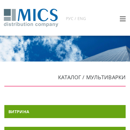
РУС / ENG
КАТАЛОГ / МУЛЬТИВАРКИ
ВИТРИНА