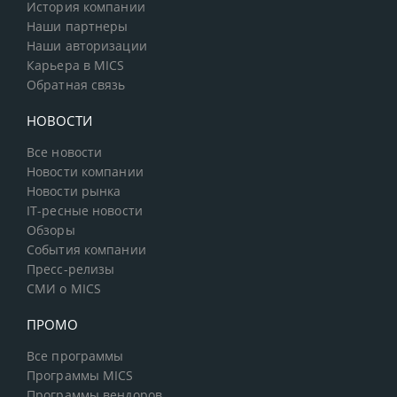
История компании
Наши партнеры
Наши авторизации
Карьера в MICS
Обратная связь
НОВОСТИ
Все новости
Новости компании
Новости рынка
IT-ресные новости
Обзоры
События компании
Пресс-релизы
СМИ о MICS
ПРОМО
Все программы
Программы MICS
Программы вендоров