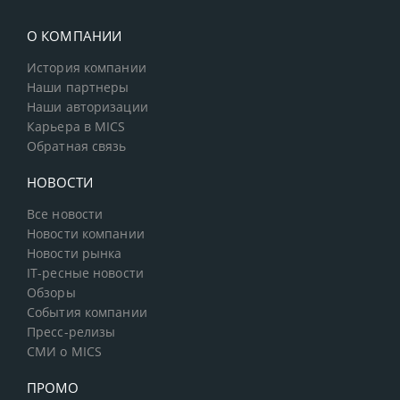
О КОМПАНИИ
История компании
Наши партнеры
Наши авторизации
Карьера в MICS
Обратная связь
НОВОСТИ
Все новости
Новости компании
Новости рынка
IT-ресные новости
Обзоры
События компании
Пресс-релизы
СМИ о MICS
ПРОМО