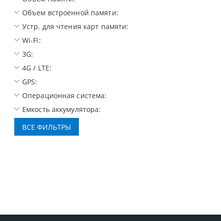
Объем встроенной памяти:
Устр. для чтения карт памяти:
Wi-Fi:
3G:
4G / LTE:
GPS:
Операционная система:
Емкость аккумулятора: