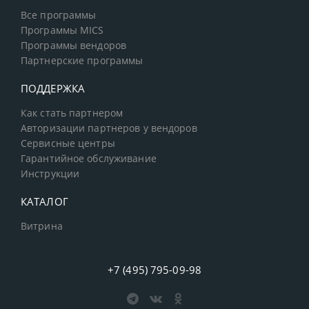
Все программы
Программы MICS
Программы вендоров
Партнерские программы
ПОДДЕРЖКА
Как стать партнером
Авторизации партнеров у вендоров
Сервисные центры
Гарантийное обслуживание
Инструкции
КАТАЛОГ
Витрина
+7 (495) 795-09-98