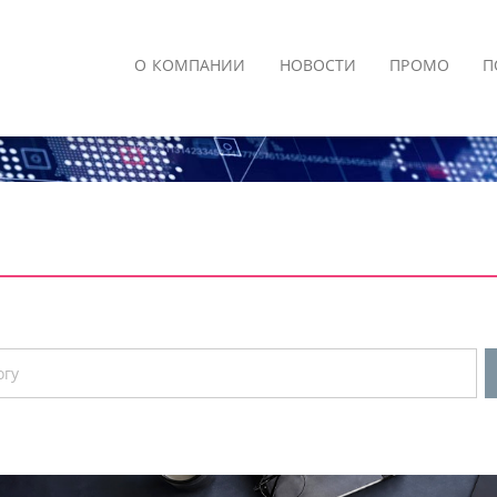
О КОМПАНИИ
НОВОСТИ
ПРОМО
П