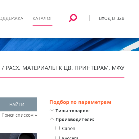
ВХОД В B2B
ОДДЕРЖКА
КАТАЛОГ
 / РАСХ. МАТЕРИАЛЫ К ЦВ. ПРИНТЕРАМ, МФУ
Подбор по параметрам
НАЙТИ
Типы товаров:
Поиск списком »
Производители:
Canon
Kyocera