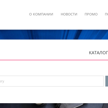
О КОМПАНИИ
НОВОСТИ
ПРОМО
П
КАТАЛОГ