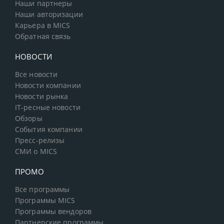
Наши партнеры
Наши авторизации
Карьера в MICS
Обратная связь
НОВОСТИ
Все новости
Новости компании
Новости рынка
IT-ресные новости
Обзоры
События компании
Пресс-релизы
СМИ о MICS
ПРОМО
Все программы
Программы MICS
Программы вендоров
Партнерские программы