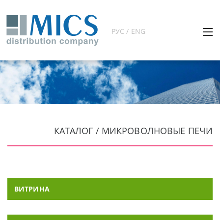
РУС / ENG
КАТАЛОГ / МИКРОВОЛНОВЫЕ ПЕЧИ
ВИТРИНА