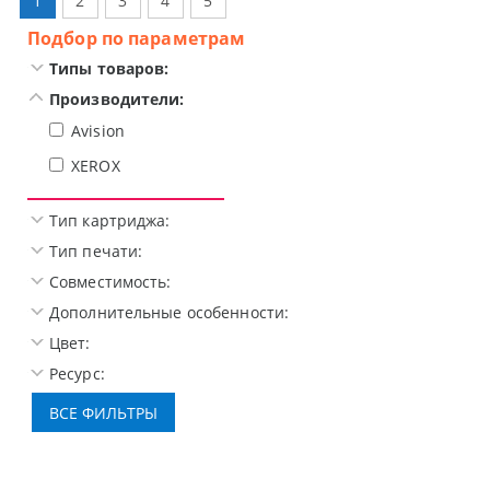
1
2
3
4
5
Подбор по параметрам
Типы товаров:
Производители:
Avision
XEROX
Тип картриджа:
Тип печати:
Совместимость:
Дополнительные особенности:
Цвет:
Ресурс: