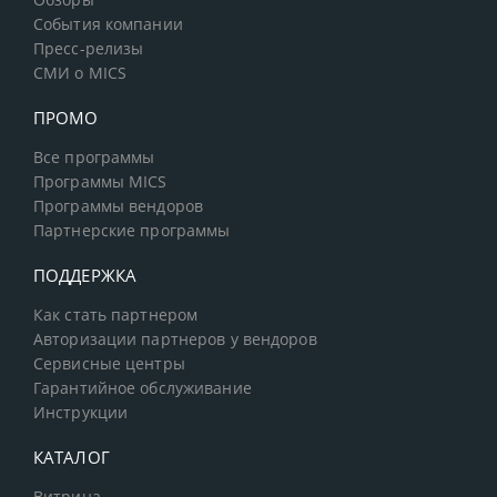
Обзоры
События компании
Пресс-релизы
СМИ о MICS
ПРОМО
Все программы
Программы MICS
Программы вендоров
Партнерские программы
ПОДДЕРЖКА
Как стать партнером
Авторизации партнеров у вендоров
Сервисные центры
Гарантийное обслуживание
Инструкции
КАТАЛОГ