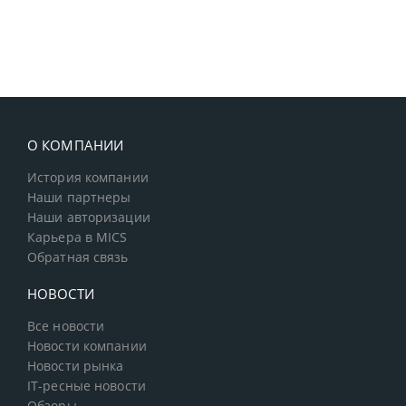
О КОМПАНИИ
История компании
Наши партнеры
Наши авторизации
Карьера в MICS
Обратная связь
НОВОСТИ
Все новости
Новости компании
Новости рынка
IT-ресные новости