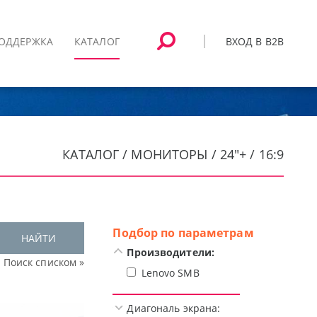
ВХОД В B2B
ОДДЕРЖКА
КАТАЛОГ
КАТАЛОГ / МОНИТОРЫ / 24"+ / 16:9
Подбор по параметрам
НАЙТИ
Производители:
Поиск списком »
Lenovo SMB
Диагональ экрана: