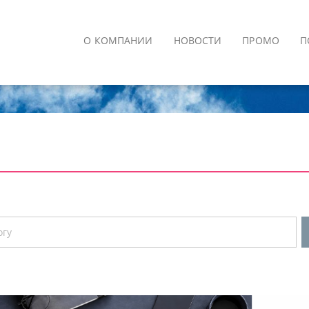
О КОМПАНИИ
НОВОСТИ
ПРОМО
П