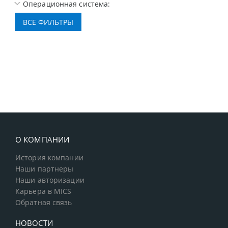
Операционная система:
О КОМПАНИИ
История компании
Наши партнеры
Наши авторизации
Карьера в MICS
Обратная связь
НОВОСТИ