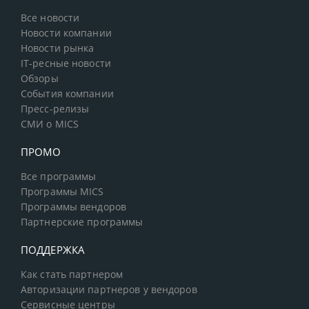
Все новости
Новости компании
Новости рынка
IT-ресные новости
Обзоры
События компании
Пресс-релизы
СМИ о MICS
ПРОМО
Все программы
Программы MICS
Программы вендоров
Партнерские программы
ПОДДЕРЖКА
Как стать партнером
Авторизации партнеров у вендоров
Сервисные центры