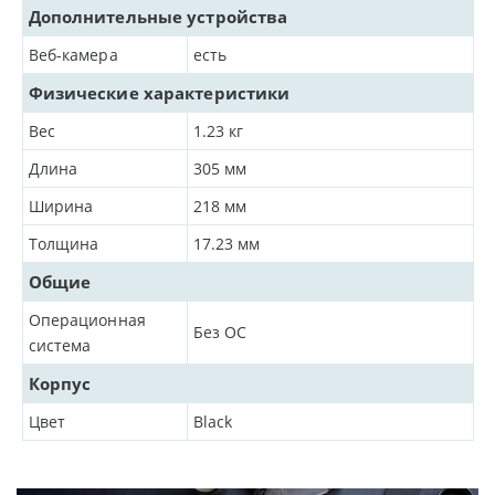
Дополнительные устройства
Веб-камера
есть
Физические характеристики
Вес
1.23
кг
Длина
305
мм
Ширина
218
мм
Толщина
17.23
мм
Общие
Операционная
Без ОС
система
Корпус
Цвет
Black