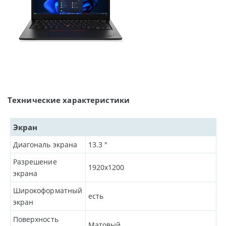
Технические характеристики
Экран
Диагональ экрана
13.3
"
Разрешение
1920x1200
экрана
Широкоформатный
есть
экран
Поверхность
Матовый