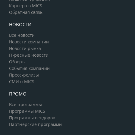
Карьера в MICS
Обратная связь
НОВОСТИ
Все новости
Новости компании
Новости рынка
IT-ресные новости
Обзоры
События компании
Пресс-релизы
СМИ о MICS
ПРОМО
Все программы
Программы MICS
Программы вендоров
Партнерские программы