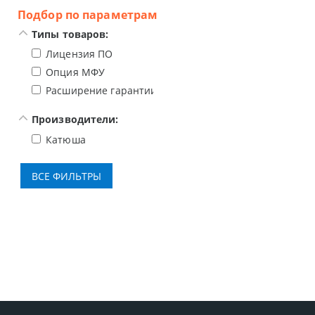
Подбор по параметрам
Типы товаров:
Лицензия ПО
Опция МФУ
Расширение гарантии
Производители:
Катюша