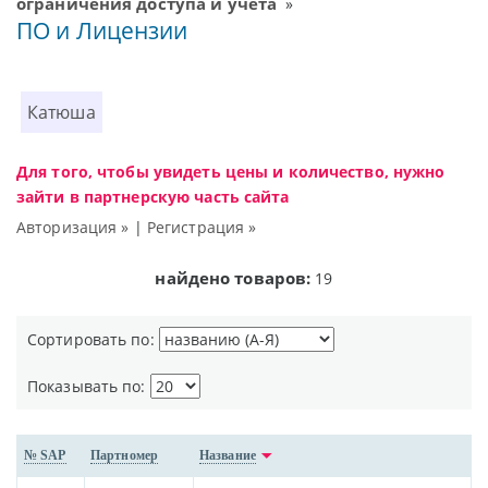
ограничения доступа и учета
»
ПО и Лицензии
Катюша
Для того, чтобы увидеть цены и количество, нужно
зайти в партнерскую часть сайта
Авторизация »
|
Регистрация »
найдено товаров:
19
Сортировать по:
Показывать по:
№ SAP
Партномер
Название