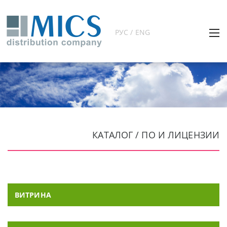
РУС / ENG
КАТАЛОГ / ПО И ЛИЦЕНЗИИ
ВИТРИНА