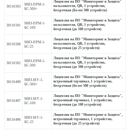
Лицензия на ПО "Мониторинг и Защита"
МИЗ-ПРМ-1-
пользователи, QR, 1 устройство,
30116503
БС-500+
бессрочная (Более 500 устройств)
Лицензия на ПО "Мониторинг и Защита"
МИЗ-ПРМ-1-
пользователи, QR, 1 устройство,
30116501
БС-100
бессрочная (до 100 устройств)
Лицензия на ПО "Мониторинг и Защита"
МИЗ-ПРМ-1-
пользователи, QR, 1 устройство,
30116500
БС-25
бессрочная (до 25 устройств)
Лицензия на ПО "Мониторинг и Защита"
МИЗ-ПРМ-1-
пользователи, QR, 1 устройство,
30116502
БС-500
бессрочная (до 500 устройств)
Лицензия на ПО "Мониторинг и Защита",
МИЗ-МУ-1-
встроенный терминал, 1 устройство,
30116499
БС-500+
бессрочная (более 500 устройств)
Лицензия на ПО "Мониторинг и Защита",
МИЗ-МУ-1-
встроенный терминал, 1 устройство,
30116497
БС-100
бессрочная (до 100 устройств)
Лицензия на ПО "Мониторинг и Защита",
МИЗ-МУ-1-
встроенный терминал, 1 устройство,
30116496
БС-25
бессрочная (до 25 устройств)