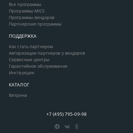
Все программы
Программы MICS
Программы вендоров
Партнерские программы
ПОДДЕРЖКА
Как стать партнером
Авторизации партнеров у вендоров
Сервисные центры
Гарантийное обслуживание
Инструкции
КАТАЛОГ
Витрина
+7 (495) 795-09-98