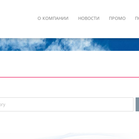
О КОМПАНИИ
НОВОСТИ
ПРОМО
П