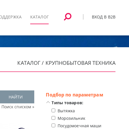
ВХОД В B2B
ОДДЕРЖКА
КАТАЛОГ
КАТАЛОГ / КРУПНОБЫТОВАЯ ТЕХНИКА
Подбор по параметрам
НАЙТИ
Типы товаров:
Поиск списком »
Вытяжка
Морозильник
Посудомоечная машина