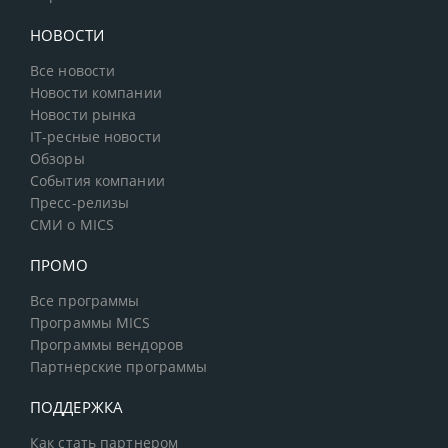
НОВОСТИ
Все новости
Новости компании
Новости рынка
IT-ресные новости
Обзоры
События компании
Пресс-релизы
СМИ о MICS
ПРОМО
Все программы
Программы MICS
Программы вендоров
Партнерские программы
ПОДДЕРЖКА
Как стать партнером