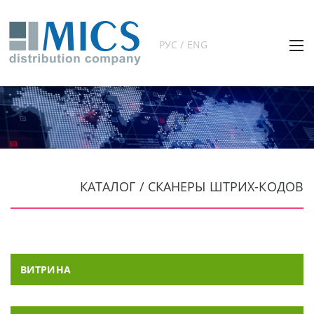
РУС / ENG
КАТАЛОГ / СКАНЕРЫ ШТРИХ-КОДОВ
ВИТРИНА