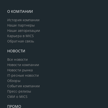
О КОМПАНИИ
История компании
Наши партнеры
Наши авторизации
Карьера в MICS
Обратная связь
НОВОСТИ
Все новости
Новости компании
Новости рынка
IT-ресные новости
Обзоры
События компании
Пресс-релизы
СМИ о MICS
ПРОМО