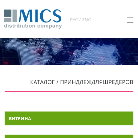
РУС / ENG
КАТАЛОГ / ПРИНДЛЕЖДЛЯШРЕДЕРОВ
ВИТРИНА