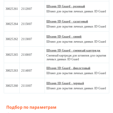
Штамп ID Guard - розовый
30025261
2112007
Штамп для скрытия личных данных ID Guard
Штамп ID Guard - салатовый
30025264
2115007
Штамп для скрытия личных данных ID Guard
Штамп ID Guard - синий
30025262
2113007
Штамп для скрытия личных данных ID Guard
Штамп ID Guard - сменный картридж
30025265
2110007
Сменный картридж для штампов для скрытия
личных данных ID Guard
Штамп ID Guard - фиолетовый
30025263
2114007
Штамп для скрытия личных данных ID Guard
Штамп ID Guard - черный
30025260
2111007
Штамп для скрытия личных данных ID Guard
Подбор по параметрам