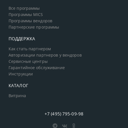
Все программы
Программы MICS
Программы вендоров
Партнерские программы
ПОДДЕРЖКА
Как стать партнером
Авторизации партнеров у вендоров
Сервисные центры
Гарантийное обслуживание
Инструкции
КАТАЛОГ
Витрина
+7 (495) 795-09-98