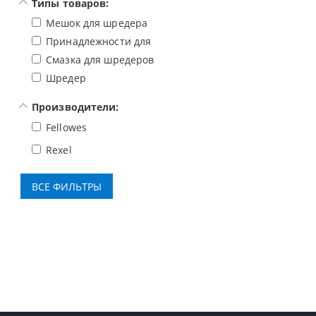
Типы товаров:
Мешок для шредера
Принадлежности для брошюровщика
Смазка для шредеров
Шредер
Производители:
Fellowes
Rexel