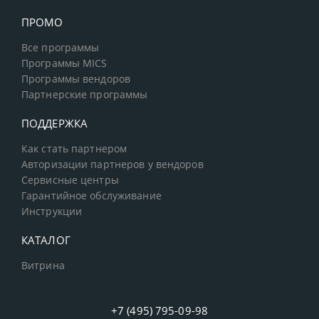
ПРОМО
Все программы
Программы MICS
Программы вендоров
Партнерские программы
ПОДДЕРЖКА
Как стать партнером
Авторизации партнеров у вендоров
Сервисные центры
Гарантийное обслуживание
Инструкции
КАТАЛОГ
Витрина
+7 (495) 795-09-98