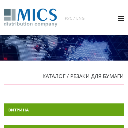
РУС / ENG
КАТАЛОГ / РЕЗАКИ ДЛЯ БУМАГИ
ВИТРИНА