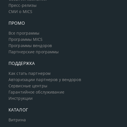
Пресс-релизы
СМИ о MICS
ПРОМО
Все программы
Программы MICS
Программы вендоров
Партнерские программы
ПОДДЕРЖКА
Как стать партнером
Авторизации партнеров у вендоров
Сервисные центры
Гарантийное обслуживание
Инструкции
КАТАЛОГ
Витрина