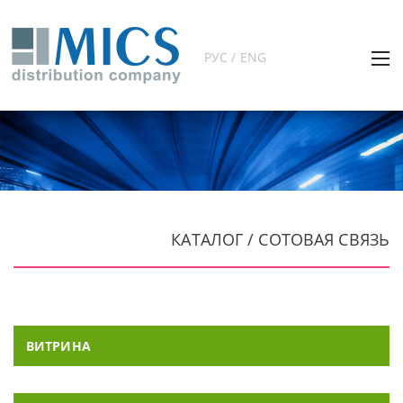
РУС / ENG
КАТАЛОГ / СОТОВАЯ СВЯЗЬ
ВИТРИНА