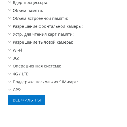
Ядер процессора:
Объем памяти:
Объем встроенной памяти:
Разрешение фронтальной камеры:
Устр. для чтения карт памяти:
Разрешение тыловой камеры:
Wi-Fi:
3G:
Операционная система:
4G / LTE:
Поддержка нескольких SIM-карт:
GPS: