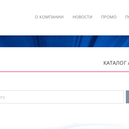
О КОМПАНИИ
НОВОСТИ
ПРОМО
П
КАТАЛОГ