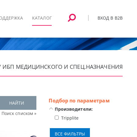
ВХОД В B2B
ОДДЕРЖКА
КАТАЛОГ
 / ИБП МЕДИЦИНСКОГО И СПЕЦ.НАЗНАЧЕНИЯ
Подбор по параметрам
НАЙТИ
Производители:
Поиск списком »
Tripplite