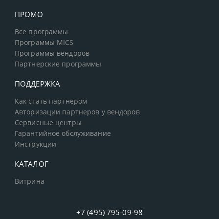
ПРОМО
Все программы
Программы MICS
Программы вендоров
Партнерские программы
ПОДДЕРЖКА
Как стать партнером
Авторизации партнеров у вендоров
Сервисные центры
Гарантийное обслуживание
Инструкции
КАТАЛОГ
Витрина
+7 (495) 795-09-98