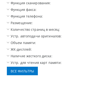
Функция сканирования:
Функция факса:
Функция телефона:
Размещение:
Количество страниц в месяц:
Устр. автоподачи оригиналов:
Объем памяти:
ЖК-дисплей:
Наличие жесткого диска:
Устр. для чтения карт памяти: