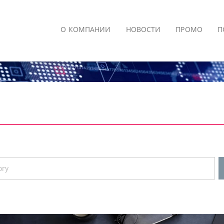
О КОМПАНИИ
НОВОСТИ
ПРОМО
П