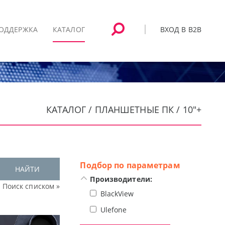
ВХОД В B2B
ОДДЕРЖКА
КАТАЛОГ
КАТАЛОГ / ПЛАНШЕТНЫЕ ПК / 10"+
Подбор по параметрам
НАЙТИ
Производители:
Поиск списком »
BlackView
Ulefone